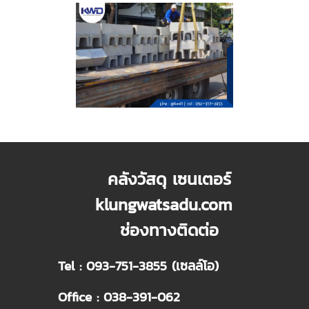
คลังวัสดุ เซนเตอร์
klungwatsadu.com
ช่องทางติดต่อ
Tel : 093-751-3855 (เซลล์โอ)
Office : 038-391-062