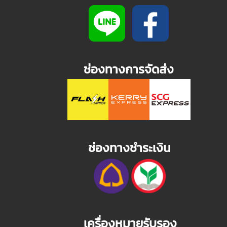
ช่องทางการจัดส่ง
ช่องทางชำระเงิน
เครื่องหมายรับรอง