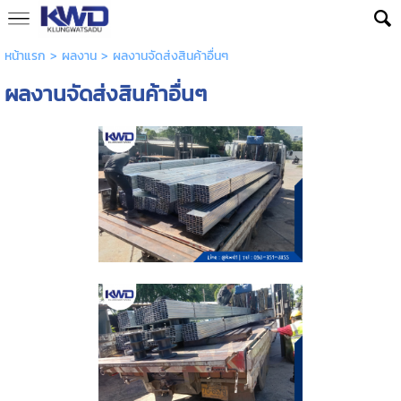
หน้าแรก
>
ผลงาน
>
ผลงานจัดส่งสินค้าอื่นๆ
ผลงานจัดส่งสินค้าอื่นๆ