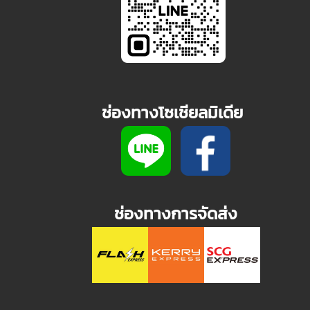
ช่องทางโซเชียลมิเดีย
ช่องทางการจัดส่ง