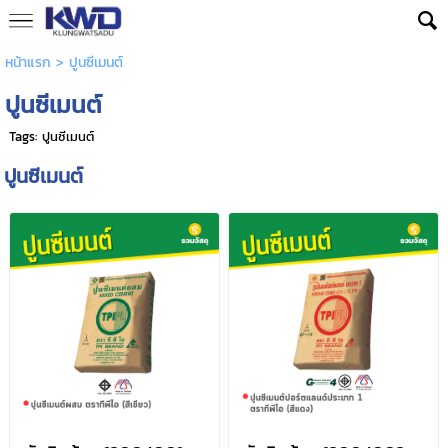
หน้าแรก
>
ปูนซีเมนต์
ปูนซีเมนต์
Tags:
ปูนซีเมนต์
ปูนซีเมนต์