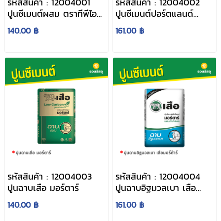
รหัสสินค้า : 12004001
รหัสสินค้า : 12004002
ปูนซีเมนต์ผสม ตราทีพีไอ
ปูนซีเมนต์ปอร์ตแลนด์
(สีเขียว)
ประเภท 1 ตราทีพีไอ (สี
140.00 ฿
161.00 ฿
แดง)
รหัสสินค้า : 12004003
รหัสสินค้า : 12004004
ปูนฉาบเสือ มอร์ตาร์
ปูนฉาบอิฐมวลเบา เสือ
มอร์ต้าร์
140.00 ฿
161.00 ฿