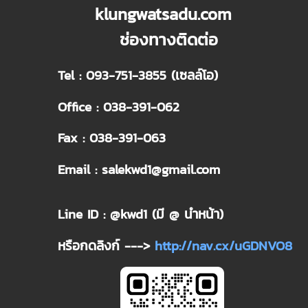
klungwatsadu.com
ช่องทางติดต่อ
Tel : 093-751-3855 (เซลล์โอ)
Office : 038-391-062
Fax : 038-391-063
Email : salekwd1@gmail.com
Line ID : @kwd1 (มี @ นำหน้า)
หรือกดลิงก์ --->
http://nav.cx/uGDNVO8