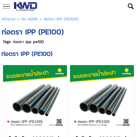
หน้าแรก
>
ท่อ HDPE
>
ท่อตรา IPP (PE100)
ท่อตรา IPP (PE100)
Tags:
ท่อตรา ipp pe100
ท่อตรา IPP (PE100)