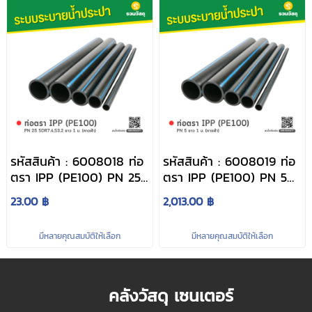
รหัสสินค้า : 6008018 ท่อ
รหัสสินค้า : 6008019 ท่อ
ตรา IPP (PE100) PN 25
ตรา IPP (PE100) PN 5
SDR7.4,S3.2 ยาว 1 ม.
ยาว 1 ม. (คาดฟ้า)
23.00 ฿
2,013.00 ฿
(คาดฟ้า)
มีหลายคุณสมบัติให้เลือก
มีหลายคุณสมบัติให้เลือก
คลังวัสดุ เซนเตอร์