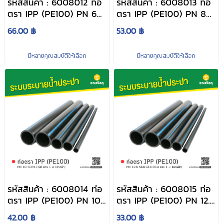
รหัสสินค้า : 6008012 ท่อ
รหัสสินค้า : 6008013 ท่อ
ตรา IPP (PE100) PN 6
ตรา IPP (PE100) PN 8
SDR26,S12.5 ยาว 1 ม.
SDR21,S10 ยาว 1 ม. (คาด
66.00 ฿
53.00 ฿
(คาดฟ้า)
ฟ้า)
มีหลายคุณสมบัติให้เลือก
มีหลายคุณสมบัติให้เลือก
รหัสสินค้า : 6008014 ท่อ
รหัสสินค้า : 6008015 ท่อ
ตรา IPP (PE100) PN 10
ตรา IPP (PE100) PN 12.5
SDR17,S8 ยาว 1 ม. (คาด
SDR13.6,S6.3 ยาว 1 ม.
42.00 ฿
33.00 ฿