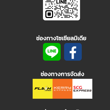
ช่องทางโซเชียลมิเดีย
ช่องทางการจัดส่ง