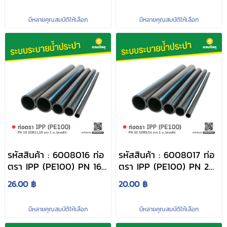
ฟ้า)
(คาดฟ้า)
มีหลายคุณสมบัติให้เลือก
มีหลายคุณสมบัติให้เลือก
รหัสสินค้า : 6008016 ท่อ
รหัสสินค้า : 6008017 ท่อ
ตรา IPP (PE100) PN 16
ตรา IPP (PE100) PN 20
SDR11,S5 ยาว 1 ม. (คาด
SDR9,S4 ยาว 1 ม. (คาด
26.00 ฿
20.00 ฿
ฟ้า)
ฟ้า)
มีหลายคุณสมบัติให้เลือก
มีหลายคุณสมบัติให้เลือก