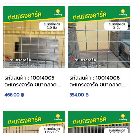
เมตร น้ำหนักต่อแผ่น 3
เมตร น้ำหนักต่อแผ่น 8.8
กก.
กก.
รหัสสินค้า : 10014005
รหัสสินค้า : 10014006
ตะแกรงอาร์ค ขนาดลวด
ตะแกรงอาร์ค ขนาดลวด
2.9 มม. ช่อง 1.5 นิ้ว ความ
2.9 มม. ช่อง 2 นิ้ว ความ
466.00 ฿
354.00 ฿
กว้าง 1 เมตร ความยาว 2
กว้าง 1 เมตร ความยาว 2
เมตร น้ำหนักต่อแผ่น 5.9
เมตร น้ำหนักต่อแผ่น 4.2
กก.
กก.