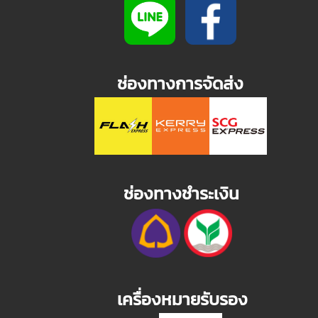
ช่องทางการจัดส่ง
ช่องทางชำระเงิน
เครื่องหมายรับรอง