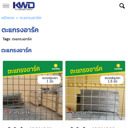
หน้าแรก
>
ตะแกรงอาร์ค
ตะแกรงอาร์ค
Tags:
ตะแกรงอาร์ค
ตะแกรงอาร์ค