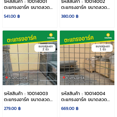
รหัสสินค้า : 10014001
รหัสสินค้า : 10014002
ตะแกรงอาร์ค ขนาดลวด
ตะแกรงอาร์ค ขนาดลวด
2.5 มม. ช่อง 1 นิ้ว ความ
2.5 มม. ช่อง 1.5 นิ้ว ความ
541.00 ฿
380.00 ฿
กว้าง 1 เมตร ความยาว 2
กว้าง 1 เมตร ความยาว 2
เมตร น้ำหนักต่อแผ่น 6.1
เมตร น้ำหนักต่อแผ่น 4.1
กก.
กก.
รหัสสินค้า : 10014003
รหัสสินค้า : 10014004
ตะแกรงอาร์ค ขนาดลวด
ตะแกรงอาร์ค ขนาดลวด
2.5 มม. ช่อง 2 นิ้ว ความ
2.9 มม. ช่อง 1 นิ้ว ความ
279.00 ฿
669.00 ฿
กว้าง 1 เมตร ความยาว 2
กว้าง 1 เมตร ความยาว 2