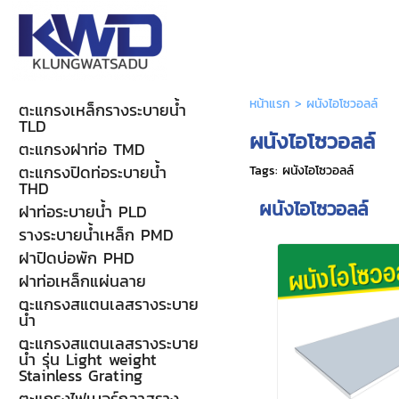
หน้าแรก
>
ผนังไอโซวอลล์
ตะแกรงเหล็กรางระบายน้ำ
TLD
ผนังไอโซวอลล์
ตะแกรงฝาท่อ TMD
ตะแกรงปิดท่อระบายน้ำ
Tags:
ผนังไอโซวอลล์
THD
ผนังไอโซวอลล์
ฝาท่อระบายน้ำ PLD
รางระบายน้ำเหล็ก PMD
ฝาปิดบ่อพัก PHD
ฝาท่อเหล็กแผ่นลาย
ตะแกรงสแตนเลสรางระบาย
น้ำ
ตะแกรงสแตนเลสรางระบาย
น้ำ รุ่น Light weight
Stainless Grating
ตะแกรงไฟเบอร์กลาสราง