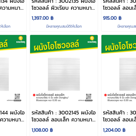
2134 ผนังไอ
รหัสสินค้า : 3002135 ผนังไอ
รหัสสินค้า : 
บ ความหนา
โซวอลล์ ผิวเรียบ ความหนา
โซวอลล์ ลอนเ
 Dongbu/
โฟม 8 นิ้ว เหล็ก Dongbu/
โฟม 1.5 นิ้ว เ
1,397.00 ฿
915.00 ฿
.35 มม.
Bluescope หนา 0.35 มม.
Bluescope หน
ห้เลือก
มีหลายคุณสมบัติให้เลือก
มีหลายคุณสมบ
2144 ผนังไอ
รหัสสินค้า : 3002145 ผนังไอ
รหัสสินค้า : 
 ความหนา
โซวอลล์ ลอนเล็ก ความหนา
โซวอลล์ ลอนเ
 Dongbu/
โฟม 4 นิ้ว เหล็ก Dongbu/
โฟม 6 นิ้ว เห
1,108.00 ฿
1,204.00 ฿
.35 มม.
Bluescope หนา 0.35 มม.
Bluescope หน