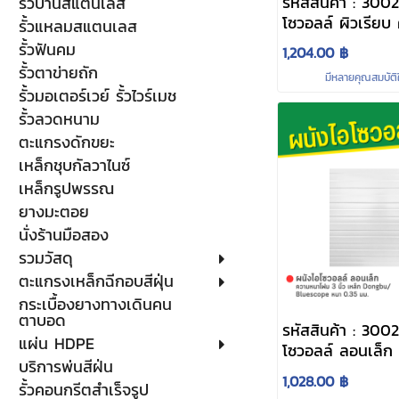
รหัสสินค้า : 300
รั้วบ้านสแตนเลส
โซวอลล์ ผิวเรีย
รั้วแหลมสแตนเลส
โฟม 6 นิ้ว เหล็ก
รั้วฟันคม
1,204.00 ฿
Bluescope หนา 0
รั้วตาข่ายถัก
มีหลายคุณสมบัติใ
รั้วมอเตอร์เวย์ รั้วไวร์เมช
รั้วลวดหนาม
ตะแกรงดักขยะ
เหล็กชุบกัลวาไนซ์
เหล็กรูปพรรณ
ยางมะตอย
นั่งร้านมือสอง
รวมวัสดุ
ตะแกรงเหล็กฉีกอบสีฝุ่น
กระเบื้องยางทางเดินคน
ตาบอด
รหัสสินค้า : 300
แผ่น HDPE
โซวอลล์ ลอนเล็ก
บริการพ่นสีฝ่น
โฟม 3 นิ้ว เหล็ก
1,028.00 ฿
รั้วคอนกรีตสำเร็จรูป
Bluescope หนา 0