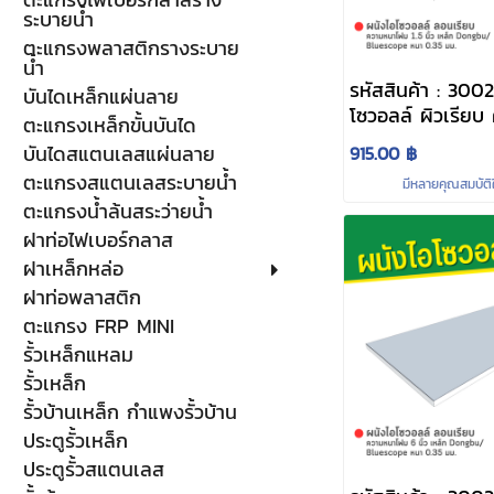
ระบายน้ำ
ตะแกรงพลาสติกรางระบาย
น้ำ
รหัสสินค้า : 300
บันไดเหล็กแผ่นลาย
โซวอลล์ ผิวเรีย
ตะแกรงเหล็กขั้นบันได
โฟม 1.5 นิ้ว เหล
บันไดสแตนเลสแผ่นลาย
915.00 ฿
Bluescope หนา 0
ตะแกรงสแตนเลสระบายน้ำ
มีหลายคุณสมบัติใ
ตะแกรงน้ำล้นสระว่ายน้ำ
ฝาท่อไฟเบอร์กลาส
ฝาเหล็กหล่อ
ฝาท่อพลาสติก
ตะแกรง FRP MINI
รั้วเหล็กแหลม
รั้วเหล็ก
รั้วบ้านเหล็ก กำแพงรั้วบ้าน
ประตูรั้วเหล็ก
ประตูรั้วสแตนเลส