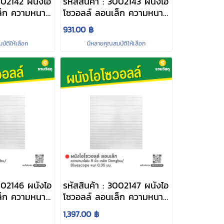
3002142 ผนังไอ
รหัสสินค้า : 3002143 ผนังไอ
ล็ก ความหนา
โซวอลล์ ลอนเล็ก ความหนา
หล็ก Dongbu/
โฟม 2 นิ้ว เหล็ก Dongbu/
931.00 ฿
า 0.35 มม.
Bluescope หนา 0.35 มม.
ัติให้เลือก
มีหลายคุณสมบัติให้เลือก
3002146 ผนังไอ
รหัสสินค้า : 3002147 ผนังไอ
ล็ก ความหนา
โซวอลล์ ลอนเล็ก ความหนา
ล็ก Dongbu/
โฟม 8 นิ้ว เหล็ก Dongbu/
1,397.00 ฿
า 0.35 มม.
Bluescope หนา 0.35 มม.