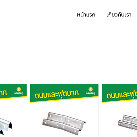
หน้าแรก
เกี่ยวกับเรา