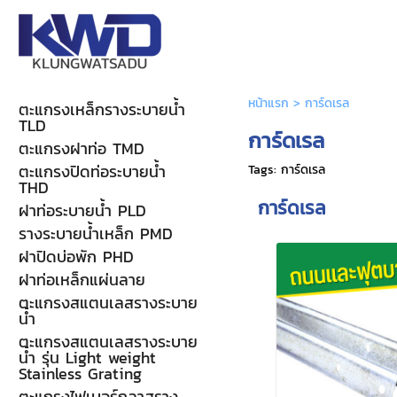
หน้าแรก
>
การ์ดเรล
ตะแกรงเหล็กรางระบายน้ำ
TLD
การ์ดเรล
ตะแกรงฝาท่อ TMD
ตะแกรงปิดท่อระบายน้ำ
Tags:
การ์ดเรล
THD
การ์ดเรล
ฝาท่อระบายน้ำ PLD
รางระบายน้ำเหล็ก PMD
ฝาปิดบ่อพัก PHD
ฝาท่อเหล็กแผ่นลาย
ตะแกรงสแตนเลสรางระบาย
น้ำ
ตะแกรงสแตนเลสรางระบาย
น้ำ รุ่น Light weight
Stainless Grating
ตะแกรงไฟเบอร์กลาสราง