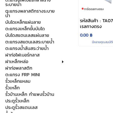
ระบายน้ำ
ตะแกรงพลาสติกรางระบาย
น้ำ
รหัสสินค้า : TA0
บันไดเหล็กแผ่นลาย
เรลทางตรง
ตะแกรงเหล็กขั้นบันได
บันไดสแตนเลสแผ่นลาย
0.00 ฿
ตะแกรงสแตนเลสระบายน้ำ
มีหลายคุณสมบัติใ
ตะแกรงน้ำล้นสระว่ายน้ำ
ฝาท่อไฟเบอร์กลาส
ฝาเหล็กหล่อ
ฝาท่อพลาสติก
ตะแกรง FRP MINI
รั้วเหล็กแหลม
รั้วเหล็ก
รั้วบ้านเหล็ก กำแพงรั้วบ้าน
ประตูรั้วเหล็ก
ประตูรั้วสแตนเลส