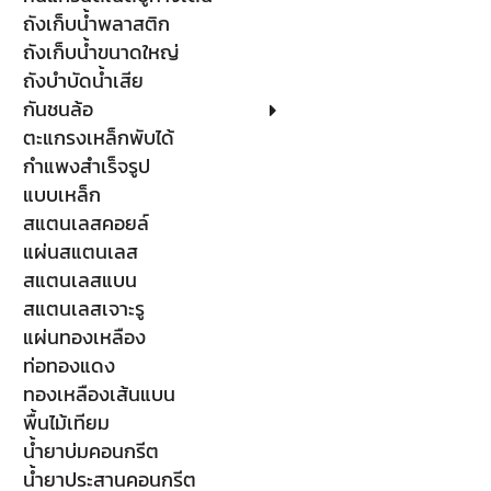
ถังเก็บน้ำพลาสติก
ถังเก็บน้ำขนาดใหญ่
ถังบำบัดน้ำเสีย
กันชนล้อ
ตะแกรงเหล็กพับได้
กำแพงสำเร็จรูป
แบบเหล็ก
สแตนเลสคอยล์
แผ่นสแตนเลส
สแตนเลสแบน
สแตนเลสเจาะรู
แผ่นทองเหลือง
ท่อทองแดง
ทองเหลืองเส้นแบน
พื้นไม้เทียม
น้ำยาบ่มคอนกรีต
น้ำยาประสานคอนกรีต