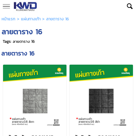
หน้าแรก
>
แผ่นทางเท้า
>
ลายตาราง 16
ลายตาราง 16
Tags:
ลายตาราง 16
ลายตาราง 16