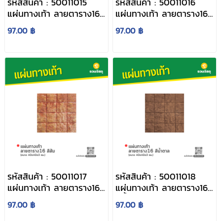
รหัสสินค้า : 50011015
รหัสสินค้า : 50011016
แผ่นทางเท้า ลายตาราง16
แผ่นทางเท้า ลายตาราง16
สีเทา ขนาด 40 x 40 x 3
สีดำ ขนาด 40 x 40 x 3
97.00 ฿
97.00 ฿
ซม.
ซม.
รหัสสินค้า : 50011017
รหัสสินค้า : 50011018
แผ่นทางเท้า ลายตาราง16
แผ่นทางเท้า ลายตาราง16
สีส้ม ขนาด 40 x 40 x 3
สีน้ำตาล ขนาด 40 x 40
97.00 ฿
97.00 ฿
ซม.
x 3 ซม.