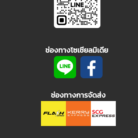
ช่องทางโซเชียลมิเดีย
ช่องทางการจัดส่ง