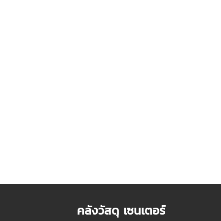
คลังวัสดุ เซนเตอร์