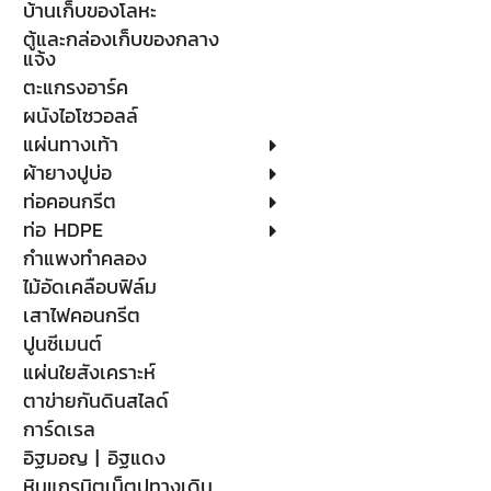
บ้านเก็บของโลหะ
ตู้และกล่องเก็บของกลาง
แจ้ง
ตะแกรงอาร์ค
ผนังไอโซวอลล์
แผ่นทางเท้า
ผ้ายางปูบ่อ
ท่อคอนกรีต
ท่อ HDPE
กำแพงทำคลอง
ไม้อัดเคลือบฟิล์ม
เสาไฟคอนกรีต
ปูนซีเมนต์
แผ่นใยสังเคราะห์
ตาข่ายกันดินสไลด์
การ์ดเรล
อิฐมอญ | อิฐแดง
หินแกรนิตเน็ตปูทางเดิน