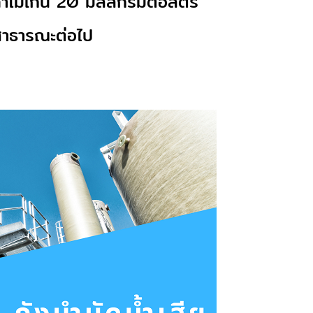
่าไม่เกิน 20 มิลลิกรัมต่อลิตร
ยสาธารณะต่อไป