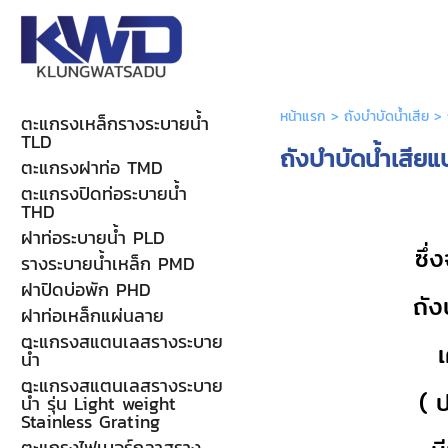
หน้าแรก
>
ถังบำบัดน้ำเสีย
>
ตะแกรงเหล็กรางระบายน้ำ
TLD
ถังบำบัดน้ำเสีย
ตะแกรงฝาท่อ TMD
ตะแกรงปิดท่อระบายน้ำ
THD
ฝาท่อระบายน้ำ PLD
ซึ่
รางระบายน้ำเหล็ก PMD
ฝาปิดบ่อพัก PHD
ถัง
ฝาท่อเหล็กแผ่นลาย
ตะแกรงสแตนเลสรางระบาย
เ
น้ำ
ตะแกรงสแตนเลสรางระบาย
( 
น้ำ รุ่น Light weight
Stainless Grating
ตะแกรงไฟเบอร์กลาสราง