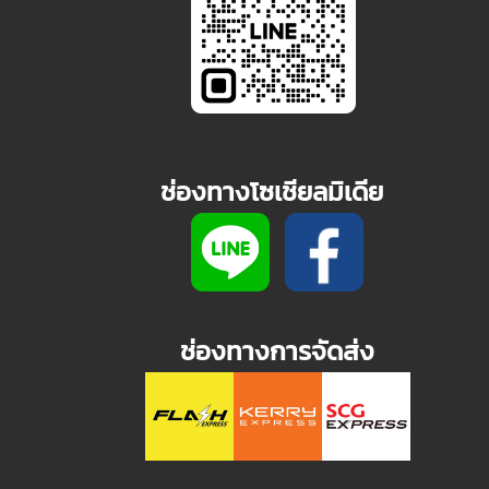
ช่องทางโซเชียลมิเดีย
ช่องทางการจัดส่ง