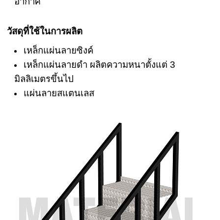
อากาศ
วัสดุที่ใช้ในการผลิต
เหล็กแผ่นลายซิงค์
เหล็กแผ่นลายดำ ผลิตความหนาตั้งแต่ 3
มิลลิเมตรขึ้นไป
แผ่นลายสแตนเลส