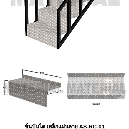
ขั้นบันได เหล็กแผ่นลาย AS-RC-01