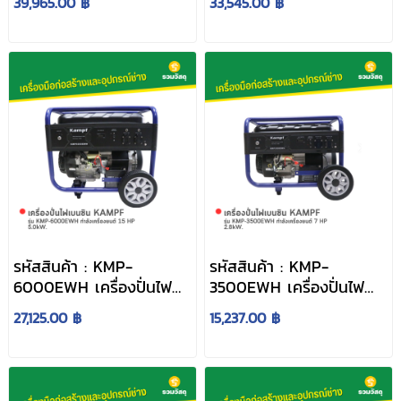
39,965.00 ฿
33,545.00 ฿
KMP-8000EWH/ATS
7000EWH กำลัง
กำลังเครื่องยนต์ 18 HP
เครื่องยนต์ 15 HP 6.3kW.
7.2kW.
รหัสสินค้า : KMP-
รหัสสินค้า : KMP-
6000EWH เครื่องปั่นไฟ
3500EWH เครื่องปั่นไฟ
เบนซิน KAMPF รุ่น KMP-
เบนซิน KAMPF รุ่น KMP-
27,125.00 ฿
15,237.00 ฿
6000EWH กำลัง
3500EWH กำลัง
เครื่องยนต์ 15 HP 5.0kW.
เครื่องยนต์ 7 HP 2.8kW.