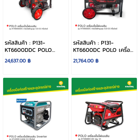
รหัสสินค้า : P131-
รหัสสินค้า : P131-
KT6600DDC POLO
KT6600DC POLO เครื่อง
เครื่องปั่นไฟเบนซิน รุ่น
ปั่นไฟเบนซิน รุ่น
24,637.00 ฿
21,764.00 ฿
KT6600DDC กำลังไฟฟ้า
KT6600DC กำลังไฟฟ้า
สูงสุด 5.0-5.5 กิโลวัตต์
สูงสุด 5.0-5.5 กิโลวัตต์