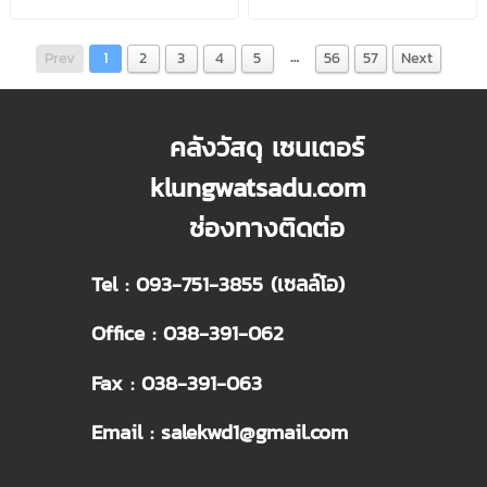
…
Prev
1
2
3
4
5
56
57
Next
คลังวัสดุ เซนเตอร์
klungwatsadu.com
ช่องทางติดต่อ
Tel : 093-751-3855 (เซลล์โอ)
Office : 038-391-062
Fax : 038-391-063
Email : salekwd1@gmail.com