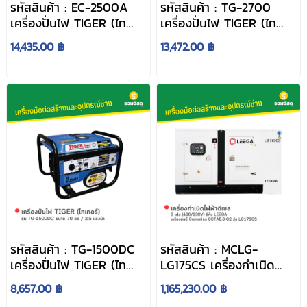
รหัสสินค้า : EC-2500A
รหัสสินค้า : TG-2700
เครื่องปั่นไฟ TIGER (ไท
เครื่องปั่นไฟ TIGER (ไท
เกอร์) รุ่น EC-2500A
เกอร์) รุ่น TG-2700 ขนาด
14,435.00 ฿
13,472.00 ฿
ขนาด 196 cc / 6.5 แรงม้า
163 cc / 5.5 แรงม้า
รหัสสินค้า : TG-1500DC
รหัสสินค้า : MCLG-
เครื่องปั่นไฟ TIGER (ไท
LG175CS เครื่องกำเนิด
เกอร์) รุ่น TG-1500DC
ไฟฟ้าดีเซล LEEGA :
8,657.00 ฿
1,165,230.00 ฿
ขนาด 70 cc / 2.5 แรงม้า
LG175CS