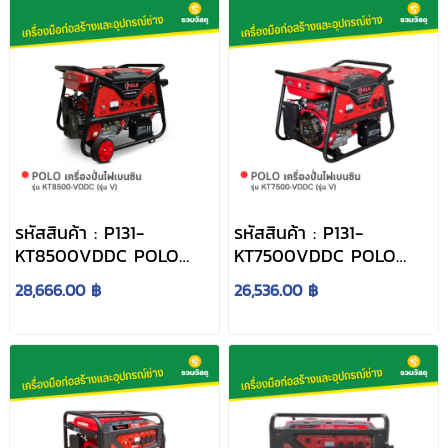
รหัสสินค้า : P131-
รหัสสินค้า : P131-
KT8500VDDC POLO
KT7500VDDC POLO
เครื่องปั่นไฟเบนซิน รุ่น
เครื่องปั่นไฟเบนซิน รุ่น
28,666.00 ฿
26,536.00 ฿
KT8500-VDDC (รุ่น V)
KT7500-VDDC (รุ่น V)