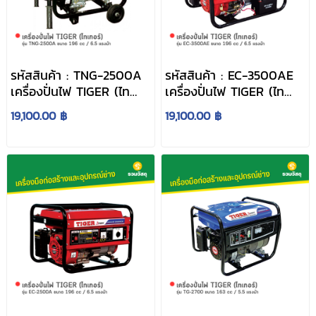
รหัสสินค้า : TNG-2500A
รหัสสินค้า : EC-3500AE
เครื่องปั่นไฟ TIGER (ไท
เครื่องปั่นไฟ TIGER (ไท
เกอร์) รุ่น TNG-2500A
เกอร์) รุ่น EC-3500AE
19,100.00 ฿
19,100.00 ฿
ขนาด 196 cc / 6.5 แรงม้า
ขนาด 196 cc / 6.5 แรงม้า