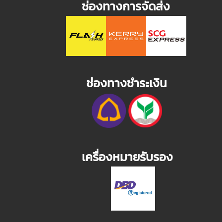
ช่องทางการจัดส่ง
ช่องทางชำระเงิน
เครื่องหมายรับรอง