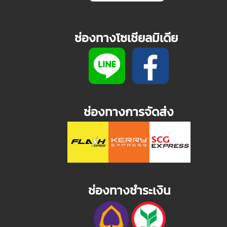
ช่องทางโซเชียลมิเดีย
ช่องทางการจัดส่ง
ช่องทางชำระเงิน