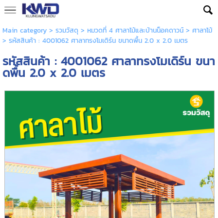
Main category
>
รวมวัสดุ
>
หมวดที่ 4 ศาลาไม้และบ้านน็อคดาวน์
>
ศาลาไม้
> รหัสสินค้า : 4001062 ศาลาทรงโมเดิร์น ขนาดพื้น 2.0 x 2.0 เมตร
รหัสสินค้า : 4001062 ศาลาทรงโมเดิร์น ขนา
ดพื้น 2.0 x 2.0 เมตร