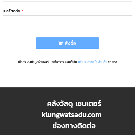
เบอร์ติดต่อ
*
สั่งซื้อ
เมื่อท่านส่งข้อมูลผ่านฟอร์ม จะถือว่าท่านยอมรับใน
นโยบายความเป็นส่วนตัว
ของเรา
คลังวัสดุ เซนเตอร์
klungwatsadu.com
ช่องทางติดต่อ