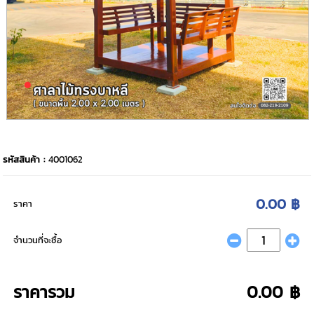
รหัสสินค้า :
4001062
0.00 ฿
ราคา
จำนวนที่จะซื้อ
ราคารวม
0.00 ฿