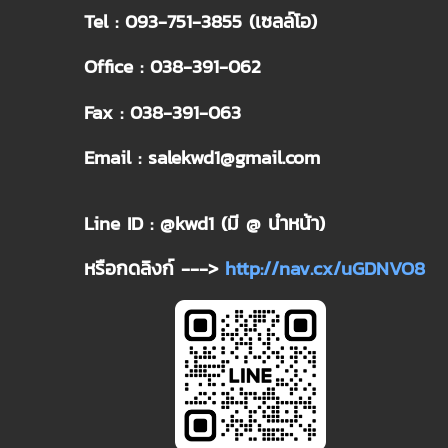
Tel : 093-751-3855 (เซลล์โอ)
Office : 038-391-062
Fax : 038-391-063
Email : salekwd1@gmail.com
Line ID : @kwd1 (มี @ นำหน้า)
หรือกดลิงก์ --->
http://nav.cx/uGDNVO8