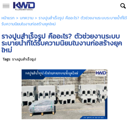
หน้าแรก
>
บทความ
>
รางปูนสำเร็จรูป คืออะไร? ตัวช่วยงานระบบระบายน้ำที่ได้
รับความนิยมในงานก่อสร้างยุคใหม่
รางปูนสำเร็จรูป คืออะไร? ตัวช่วยงานระบบ
ระบายน้ำที่ได้รับความนิยมในงานก่อสร้างยุค
ใหม่
Tags:
รางปูนสำเร็จรูป