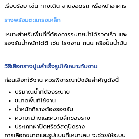
เรียบร้อย เช่น ทางเดิน ลานจอดรถ หรือหน้าอาคาร
รางพร้อมตะแกรงเหล็ก
เหมาะสำหรับพื้นที่ที่ต้องการระบายน้ำได้รวดเร็ว และ
รองรับน้ำหนักได้ดี เช่น โรงงาน ถนน หรือปั๊มน้ำมัน
วิธีเลือกรางปูนสำเร็จรูปให้เหมาะกับงาน
ก่อนเลือกใช้งาน ควรพิจารณาปัจจัยสำคัญดังนี้
ปริมาณน้ำที่ต้องระบาย
ขนาดพื้นที่ใช้งาน
น้ำหนักที่รางต้องรองรับ
ความกว้างและความลึกของราง
ประเภทฝาปิดหรือวัสดุปิดราง
การเลือกขนาดและรูปแบบที่เหมาะสม จะช่วยให้ระบบ