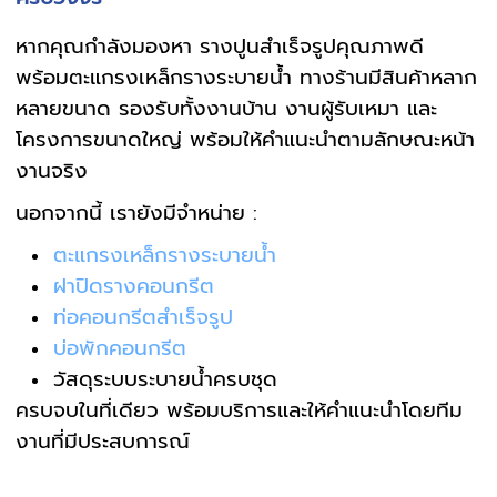
หากคุณกำลังมองหา รางปูนสำเร็จรูปคุณภาพดี
พร้อมตะแกรงเหล็กรางระบายน้ำ ทางร้านมีสินค้าหลาก
หลายขนาด รองรับทั้งงานบ้าน งานผู้รับเหมา และ
โครงการขนาดใหญ่ พร้อมให้คำแนะนำตามลักษณะหน้า
งานจริง
นอกจากนี้ เรายังมีจำหน่าย :
ตะแกรงเหล็กรางระบายน้ำ
ฝาปิดรางคอนกรีต
ท่อคอนกรีตสำเร็จรูป
บ่อพักคอนกรีต
วัสดุระบบระบายน้ำครบชุด
ครบจบในที่เดียว พร้อมบริการและให้คำแนะนำโดยทีม
งานที่มีประสบการณ์