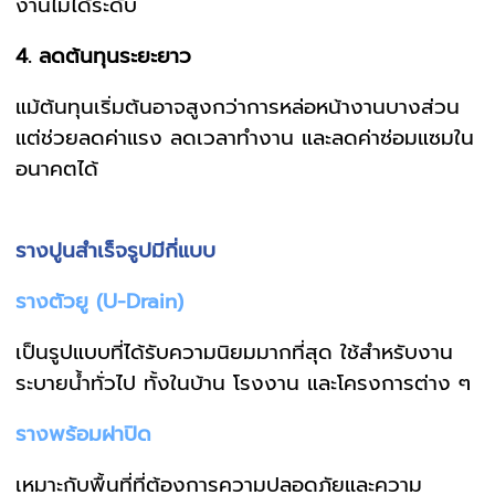
งานไม่ได้ระดับ
4. ลดต้นทุนระยะยาว
แม้ต้นทุนเริ่มต้นอาจสูงกว่าการหล่อหน้างานบางส่วน
แต่ช่วยลดค่าแรง ลดเวลาทำงาน และลดค่าซ่อมแซมใน
อนาคตได้
รางปูนสำเร็จรูปมีกี่แบบ
รางตัวยู (U-Drain)
เป็นรูปแบบที่ได้รับความนิยมมากที่สุด ใช้สำหรับงาน
ระบายน้ำทั่วไป ทั้งในบ้าน โรงงาน และโครงการต่าง ๆ
รางพร้อมฝาปิด
เหมาะกับพื้นที่ที่ต้องการความปลอดภัยและความ