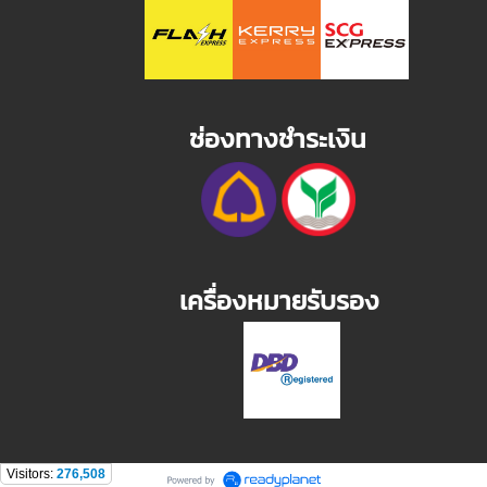
ช่องทางชำระเงิน
เครื่องหมายรับรอง
Visitors:
276,508