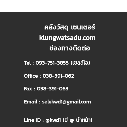
คลังวัสดุ เซนเตอร์
klungwatsadu.com
ช่องทางติดต่อ
Tel : 093-751-3855 (เซลล์โอ)
Office : 038-391-062
Fax : 038-391-063
Email : salekwd1@gmail.com
Line ID : @kwd1 (มี @ นำหน้า)