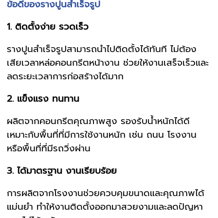
ข้อดีของรางปูนสำเร็จรูป
1. ติดตั้งง่าย รวดเร็ว
รางปูนสำเร็จรูปสามารถนำไปติดตั้งได้ทันที ไม่ต้อง
เสียเวลาหล่อคอนกรีตหน้างาน ช่วยให้งานเสร็จเร็วและ
ลดระยะเวลาการก่อสร้างได้มาก
2. แข็งแรง ทนทาน
ผลิตจากคอนกรีตคุณภาพสูง รองรับน้ำหนักได้ดี
เหมาะกับพื้นที่ที่มีการใช้งานหนัก เช่น ถนน โรงงาน
หรือพื้นที่ที่มีรถวิ่งผ่าน
3. ได้มาตรฐาน งานเรียบร้อย
การผลิตจากโรงงานช่วยควบคุมขนาดและคุณภาพได้
แม่นยำ ทำให้งานติดตั้งออกมาสวยงามและลดปัญหา