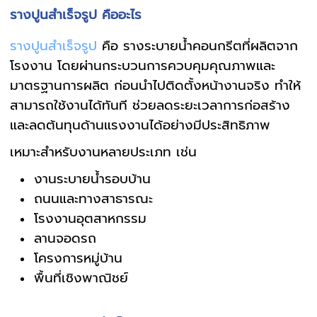
รางปูนสำเร็จรูป คืออะไร
รางปูนสำเร็จรูป
คือ รางระบายน้ำคอนกรีตที่ผลิตจาก
โรงงาน โดยผ่านกระบวนการควบคุมคุณภาพและ
มาตรฐานการผลิต ก่อนนำไปติดตั้งหน้างานจริง ทำให้
สามารถใช้งานได้ทันที ช่วยลดระยะเวลาการก่อสร้าง
และลดต้นทุนด้านแรงงานได้อย่างมีประสิทธิภาพ
เหมาะสำหรับงานหลายประเภท เช่น
งานระบายน้ำรอบบ้าน
ถนนและทางสาธารณะ
โรงงานอุตสาหกรรม
ลานจอดรถ
โครงการหมู่บ้าน
พื้นที่เชิงพาณิชย์