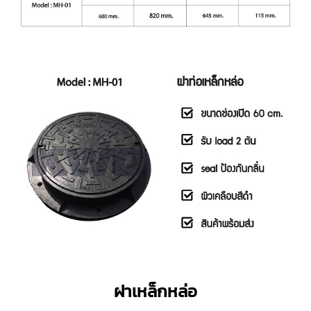
ฝาเหล็กหล่อ