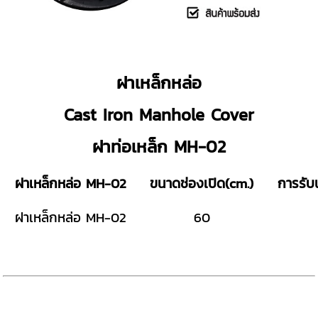
ฝาเหล็กหล่อ
Cast Iron Manhole Cover
ฝาท่อเหล็ก MH-02
ฝาเหล็กหล่อ MH-02
ขนาดช่องเปิด(cm.)
การรับ
ฝาเหล็กหล่อ MH-02
60