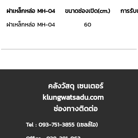
ฝาเหล็กหล่อ MH-04
ขนาดช่องเปิด(cm.)
การรับ
ฝาเหล็กหล่อ MH-04
60
คลังวัสดุ เซนเตอร์
klungwatsadu.com
ช่องทางติดต่อ
Tel : 093-751-3855 (เซลล์โอ)