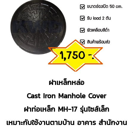
ฝาเหล็กหล่อ
Cast Iron Manhole Cover
ฝาท่อเหล็ก MH-17 รุ่นไซส์เล็ก
เหมาะกับใช้งานตามบ้าน อาคาร สำนักงาน