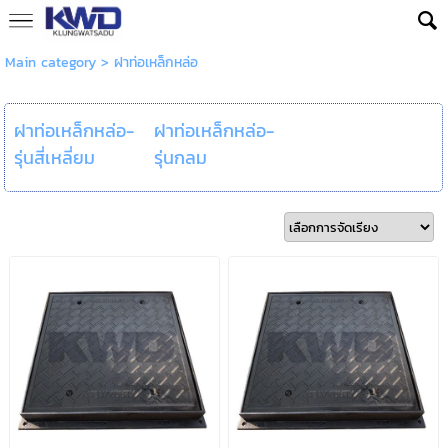
Main category
>
ฝาท่อเหล็กหล่อ
ฝาท่อเหล็กหล่อ-
ฝาท่อเหล็กหล่อ-
รุ่นสี่เหลี่ยม
รุ่นกลม