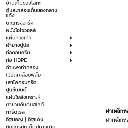
บ้านเก็บของโลหะ
ตู้และกล่องเก็บของกลาง
แจ้ง
ตะแกรงอาร์ค
ผนังไอโซวอลล์
แผ่นทางเท้า
ผ้ายางปูบ่อ
ท่อคอนกรีต
ท่อ HDPE
กำแพงทำคลอง
ไม้อัดเคลือบฟิล์ม
เสาไฟคอนกรีต
ปูนซีเมนต์
แผ่นใยสังเคราะห์
ตาข่ายกันดินสไลด์
การ์ดเรล
ฝาเหล็กห
อิฐมอญ | อิฐแดง
ฝาเหล็กห
หินแกรนิตเน็ตปูทางเดิน