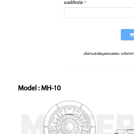
เบอร์ติดต่อ
*
เมื่อท่านส่งข้อมูลผ่านฟอร์ม จะถือว่า