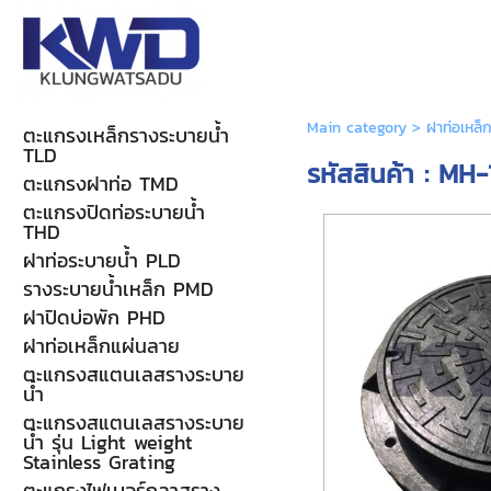
Main category
>
ฝาท่อเหล็
ตะแกรงเหล็กรางระบายน้ำ
TLD
รหัสสินค้า : MH-
ตะแกรงฝาท่อ TMD
ตะแกรงปิดท่อระบายน้ำ
THD
ฝาท่อระบายน้ำ PLD
รางระบายน้ำเหล็ก PMD
ฝาปิดบ่อพัก PHD
ฝาท่อเหล็กแผ่นลาย
ตะแกรงสแตนเลสรางระบาย
น้ำ
ตะแกรงสแตนเลสรางระบาย
น้ำ รุ่น Light weight
Stainless Grating
ตะแกรงไฟเบอร์กลาสราง