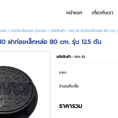
หน้าแรก
เกี่ยวกับเรา
กหล่อ
>
ฝาท่อเหล็กหล่อ-รุ่นกลม
> รหัสสินค้า : MH-10 ฝาท่อเหล็กหล่อ 80 cm. รุ่
10 ฝาท่อเหล็กหล่อ 80 cm. รุ่น 12.5 ตัน
รหัสสินค้า :
MH-10
ราคา
จำนวนที่จะซื้อ
ราคารวม