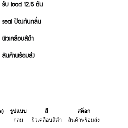
s)
รูปแบบ
สี
สต็อก
กลม
ผิวเคลือบสีดำ
สินค้าพร้อมส่ง