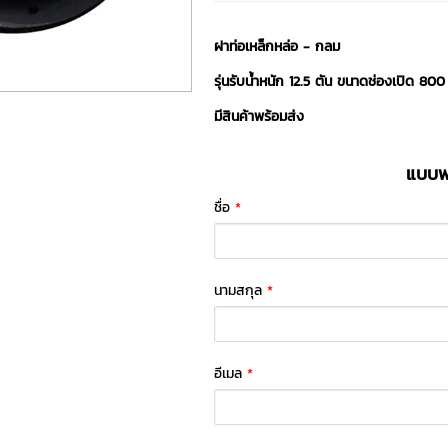
ฝาท่อเหล็กหล่อ - กลม
รุ่นรับน้ำหนัก 12.5 ตัน ขนาดช่องเปิด 800
มีสินค้าพร้อมส่ง
แบบฟอ
ชื่อ
*
นามสกุล
*
อีเมล
*