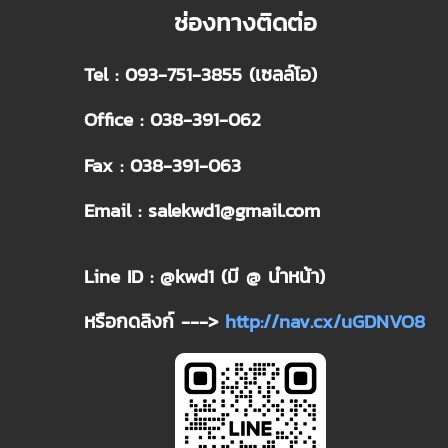
ช่องทางติดต่อ
Tel : 093-751-3855 (เซลล์โอ)
Office : 038-391-062
Fax : 038-391-063
Email : salekwd1@gmail.com
Line ID : @kwd1 (มี @ นำหน้า)
หรือกดลิงก์ --->
http://nav.cx/uGDNVO8