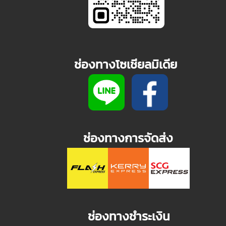
ช่องทางโซเชียลมิเดีย
ช่องทางการจัดส่ง
ช่องทางชำระเงิน