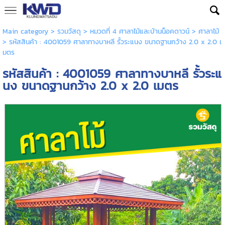
Main category
>
รวมวัสดุ
>
หมวดที่ 4 ศาลาไม้และบ้านน็อคดาวน์
>
ศาลาไม้
> รหัสสินค้า : 4001059 ศาลาทางบาหลี รั้วระแนง ขนาดฐานกว้าง 2.0 x 2.0 เ
มตร
รหัสสินค้า : 4001059 ศาลาทางบาหลี รั้วระแ
นง ขนาดฐานกว้าง 2.0 x 2.0 เมตร