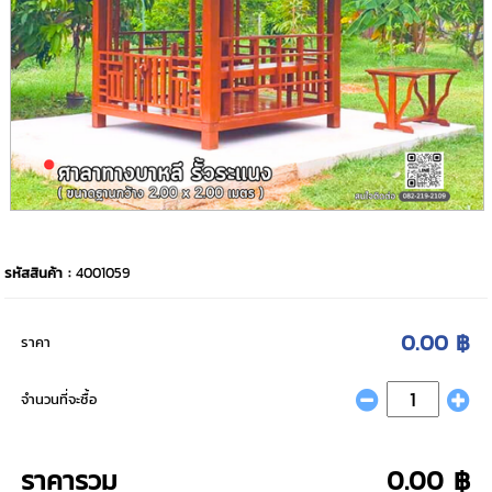
รหัสสินค้า :
4001059
0.00 ฿
ราคา
จำนวนที่จะซื้อ
ราคารวม
0.00 ฿