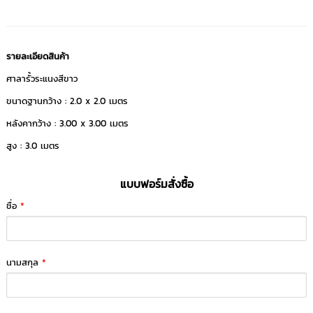
รายละเอียดสินค้า
ศาลารั้วระแนงสีขาว
ขนาดฐานกว้าง : 2.0 x 2.0 เมตร
หลังคากว้าง : 3.00 x 3.00 เมตร
สูง : 3.0 เมตร
แบบฟอร์มสั่งซื้อ
ชื่อ
*
นามสกุล
*