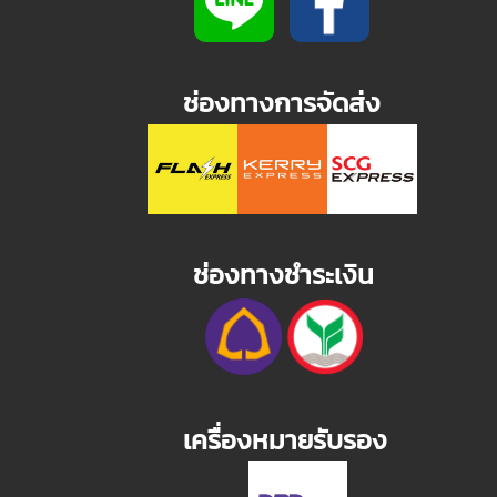
ช่องทางการจัดส่ง
ช่องทางชำระเงิน
เครื่องหมายรับรอง