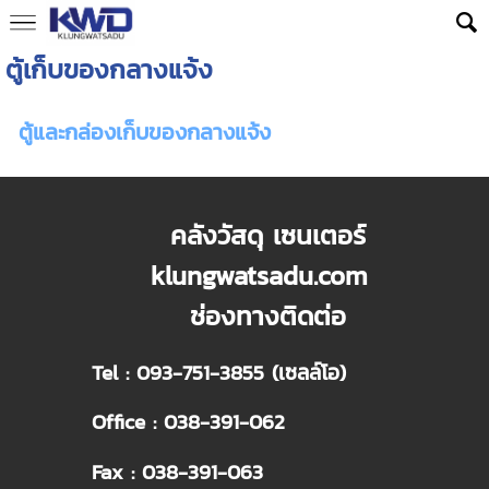
ตู้เก็บของกลางแจ้ง
ตู้และกล่องเก็บของกลางแจ้ง
คลังวัสดุ เซนเตอร์
klungwatsadu.com
ช่องทางติดต่อ
Tel : 093-751-3855 (เซลล์โอ)
Office : 038-391-062
Fax : 038-391-063