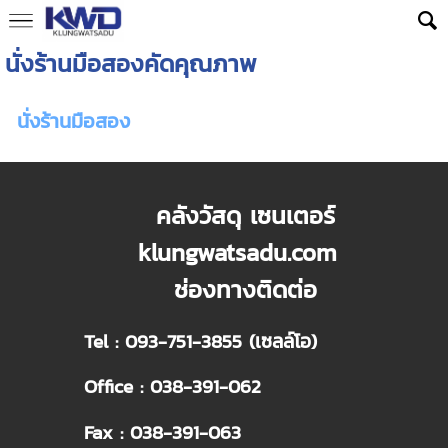
นั่งร้านมือสองคัดคุณภาพ
นั่งร้านมือสอง
คลังวัสดุ เซนเตอร์
klungwatsadu.com
ช่องทางติดต่อ
Tel : 093-751-3855 (เซลล์โอ)
Office : 038-391-062
Fax : 038-391-063