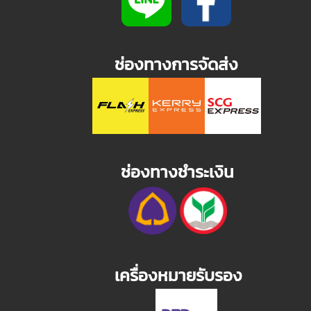
ช่องทางการจัดส่ง
ช่องทางชำระเงิน
เครื่องหมายรับรอง