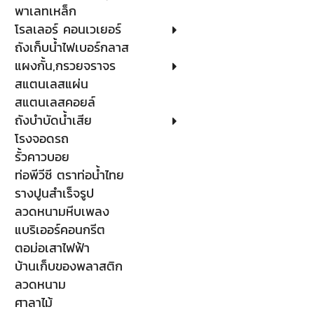
พาเลทเหล็ก
โรลเลอร์ คอนเวเยอร์
ถังเก็บน้ำไฟเบอร์กลาส
แผงกั้น,กรวยจราจร
สแตนเลสแผ่น
สแตนเลสคอยล์
ถังบำบัดน้ำเสีย
โรงจอดรถ
รั้วคาวบอย
ท่อพีวีซี ตราท่อน้ำไทย
รางปูนสำเร็จรูป
ลวดหนามหีบเพลง
แบริเออร์คอนกรีต
ตอม่อเสาไฟฟ้า
บ้านเก็บของพลาสติก
ลวดหนาม
ศาลาไม้