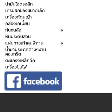
น้ำมันไฮดรอลิก
เครนยกของขนาดเล็ก
เครื่องตัดหญ้า
กล่องเกเบี้ยน
กันชนล้อ
หินประดับสวน
แผ่นทางเท้าคนพิการ
น้ำยาประเภทต่างๆงาน
คอนกรีต
ตะแกรงเหล็กฉีก
เครื่องปั่นไฟ