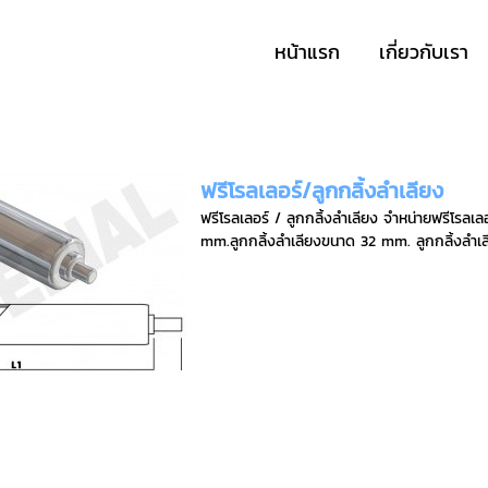
หน้าแรก
เกี่ยวกับเรา
ฟรีโรลเลอร์/ลูกกลิ้งลำเลียง
ฟรีโรลเลอร์ / ลูกกลิ้งลำเลียง จำหน่ายฟรีโรลเ
mm.ลูกกลิ้งลำเลียงขนาด 32 mm. ลูกกลิ้งลำเล