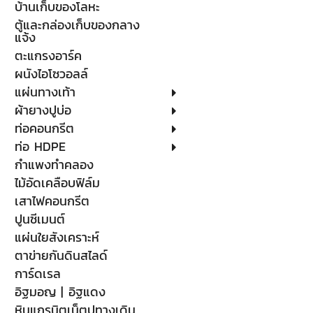
บ้านเก็บของโลหะ
ตู้และกล่องเก็บของกลาง
แจ้ง
ตะแกรงอาร์ค
ผนังไอโซวอลล์
แผ่นทางเท้า
ผ้ายางปูบ่อ
ท่อคอนกรีต
ท่อ HDPE
กำแพงทำคลอง
ไม้อัดเคลือบฟิล์ม
เสาไฟคอนกรีต
ปูนซีเมนต์
แผ่นใยสังเคราะห์
ตาข่ายกันดินสไลด์
การ์ดเรล
อิฐมอญ | อิฐแดง
หินแกรนิตเน็ตปูทางเดิน