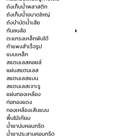
ถังเก็บน้ำพลาสติก
ถังเก็บน้ำขนาดใหญ่
ถังบำบัดน้ำเสีย
กันชนล้อ
ตะแกรงเหล็กพับได้
กำแพงสำเร็จรูป
แบบเหล็ก
สแตนเลสคอยล์
แผ่นสแตนเลส
สแตนเลสแบน
สแตนเลสเจาะรู
แผ่นทองเหลือง
ท่อทองแดง
ทองเหลืองเส้นแบน
พื้นไม้เทียม
น้ำยาบ่มคอนกรีต
น้ำยาประสานคอนกรีต