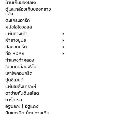
บ้านเก็บของโลหะ
ตู้และกล่องเก็บของกลาง
แจ้ง
ตะแกรงอาร์ค
ผนังไอโซวอลล์
แผ่นทางเท้า
ผ้ายางปูบ่อ
ท่อคอนกรีต
ท่อ HDPE
กำแพงทำคลอง
ไม้อัดเคลือบฟิล์ม
เสาไฟคอนกรีต
ปูนซีเมนต์
แผ่นใยสังเคราะห์
ตาข่ายกันดินสไลด์
การ์ดเรล
อิฐมอญ | อิฐแดง
หินแกรนิตเน็ตปูทางเดิน