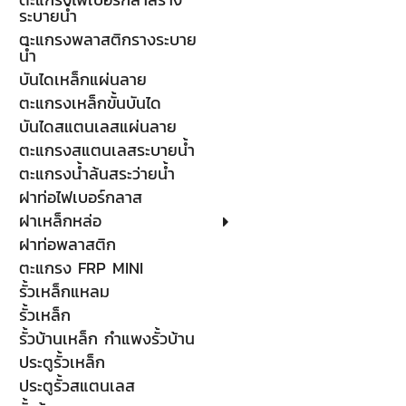
ระบายน้ำ
ตะแกรงพลาสติกรางระบาย
น้ำ
บันไดเหล็กแผ่นลาย
ตะแกรงเหล็กขั้นบันได
บันไดสแตนเลสแผ่นลาย
ตะแกรงสแตนเลสระบายน้ำ
ตะแกรงน้ำล้นสระว่ายน้ำ
ฝาท่อไฟเบอร์กลาส
ฝาเหล็กหล่อ
ฝาท่อพลาสติก
ตะแกรง FRP MINI
รั้วเหล็กแหลม
รั้วเหล็ก
รั้วบ้านเหล็ก กำแพงรั้วบ้าน
ประตูรั้วเหล็ก
ประตูรั้วสแตนเลส