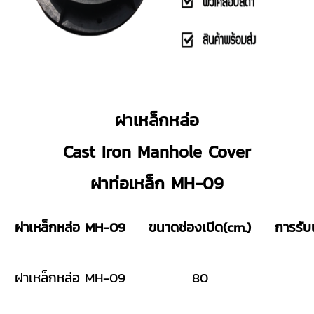
ฝาเหล็กหล่อ
Cast Iron Manhole Cover
ฝาท่อเหล็ก MH-09
ฝาเหล็กหล่อ MH-09
ขนาดช่องเปิด(cm.)
การรับ
ฝาเหล็กหล่อ MH-09
80