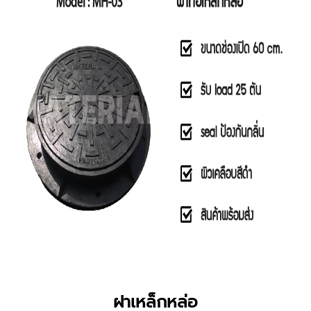
ฝาเหล็กหล่อ