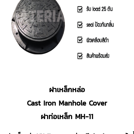
ฝาเหล็กหล่อ
Cast Iron Manhole Cover
ฝาท่อเหล็ก MH-11