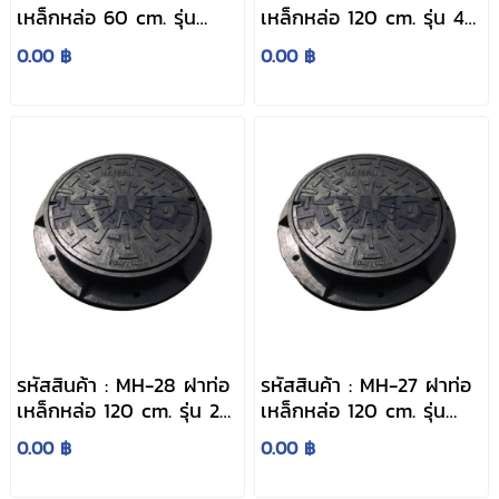
เหล็กหล่อ 60 cm. รุ่น
เหล็กหล่อ 120 cm. รุ่น 40
500 kg.
ตัน
0.00 ฿
0.00 ฿
รหัสสินค้า : MH-28 ฝาท่อ
รหัสสินค้า : MH-27 ฝาท่อ
เหล็กหล่อ 120 cm. รุ่น 25
เหล็กหล่อ 120 cm. รุ่น
ตัน
12.5 ตัน
0.00 ฿
0.00 ฿