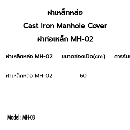
ฝาเหล็กหล่อ
Cast Iron Manhole Cover
ฝาท่อเหล็ก MH-02
ฝาเหล็กหล่อ MH-02
ขนาดช่องเปิด(cm.)
การรับ
ฝาเหล็กหล่อ MH-02
60