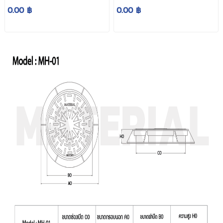
ตัน
ตัน
0.00 ฿
0.00 ฿