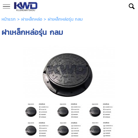
หน้าแรก
>
ฝาเหล็กหล่อ
>
ฝาเหล็กหล่อรุ่น กลม
ฝาเหล็กหล่อรุ่น กลม