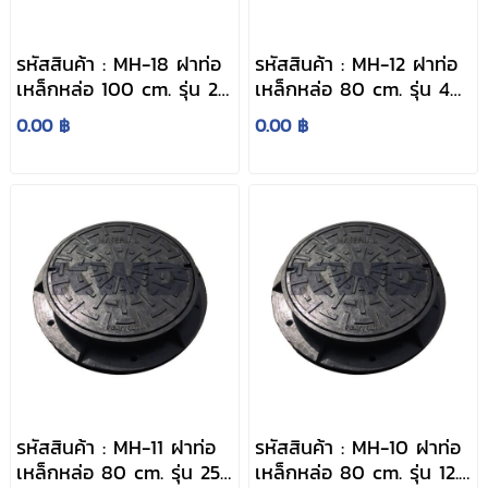
รหัสสินค้า : MH-18 ฝาท่อ
รหัสสินค้า : MH-12 ฝาท่อ
เหล็กหล่อ 100 cm. รุ่น 2
เหล็กหล่อ 80 cm. รุ่น 40
ตัน
ตัน
0.00 ฿
0.00 ฿
รหัสสินค้า : MH-11 ฝาท่อ
รหัสสินค้า : MH-10 ฝาท่อ
เหล็กหล่อ 80 cm. รุ่น 25
เหล็กหล่อ 80 cm. รุ่น 12.5