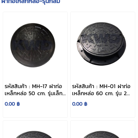
ฝาท่อเหล็กหล่อ-รุ่นกลม
รหัสสินค้า : MH-17 ฝาท่อ
รหัสสินค้า : MH-01 ฝาท่อ
เหล็กหล่อ 50 cm. รุ่นเล็ก
เหล็กหล่อ 60 cm. รุ่น 2
500 kgs
ตัน
0.00 ฿
0.00 ฿