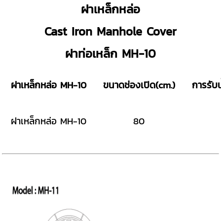
ฝาเหล็กหล่อ
Cast Iron Manhole Cover
ฝาท่อเหล็ก MH-10
ฝาเหล็กหล่อ MH-10
ขนาดช่องเปิด(cm.)
การรับน
ฝาเหล็กหล่อ MH-10
80