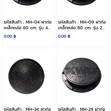
รหัสสินค้า : MH-04 ฝาท่อ
รหัสสินค้า : MH-09 ฝาท่อ
เหล็กหล่อ 60 cm. รุ่น 40
เหล็กหล่อ 80 cm. รุ่น 2
ตัน
ตัน
0.00 ฿
0.00 ฿
รหัสสินค้า : MH-34 ฝาท่อ
รหัสสินค้า : MH-29 ฝาท่อ