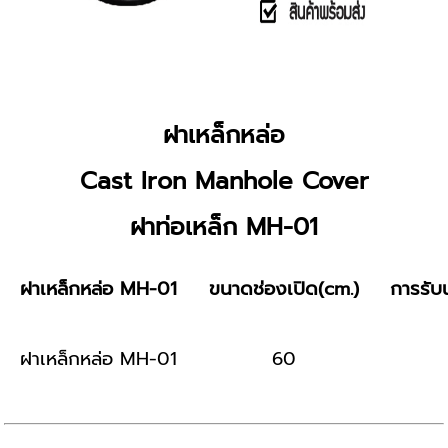
ฝาเหล็กหล่อ
Cast Iron Manhole Cover
ฝาท่อเหล็ก MH-01
ฝาเหล็กหล่อ MH-01
ขนาดช่องเปิด(cm.)
การรับ
ฝาเหล็กหล่อ MH-01
60