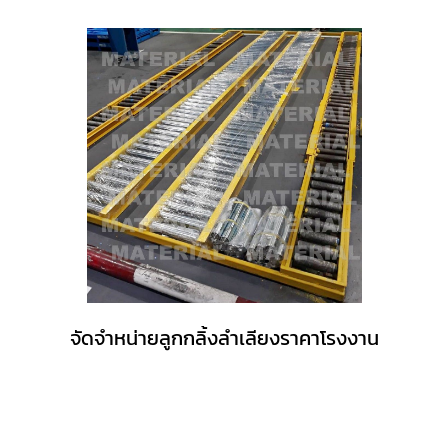
จัดจำหน่ายลูกกลิ้งลำเลียงราคาโรงงาน