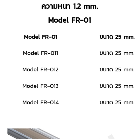
ความหนา 1.2 mm.
Model FR-01
Model FR-01
ขนาด 25 mm.
Model FR-011
ขนาด 25 mm.
Model FR-012
ขนาด 25 mm.
Model FR-013
ขนาด 25 mm.
Model FR-014
ขนาด 25 mm.