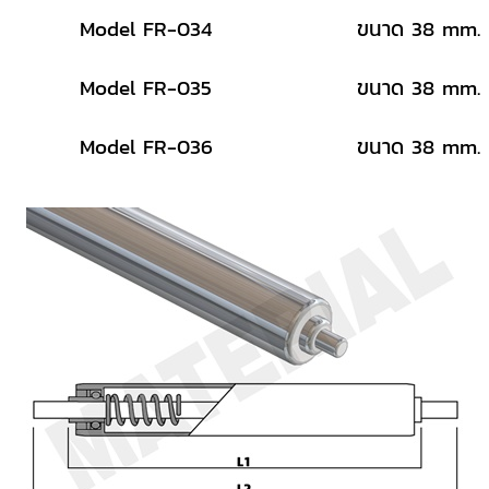
Model FR-034
ขนาด 38 mm.
Model FR-035
ขนาด 38 mm.
Model FR-036
ขนาด 38 mm.