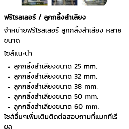
ฟรีโรลเลอร์ / ลูกกลิ้งลำเลียง
จำหน่ายฟรีโรลเลอร์ ลูกกลิ้งลำเลียง หลาย
ขนาด
ไซส์แนะนำ
ลูกกลิ้งลำเลียงขนาด 25 mm.
ลูกกลิ้งลำเลียงขนาด 32 mm.
ลูกกลิ้งลำเลียงขนาด 38 mm.
ลูกกลิ้งลำเลียงขนาด 50 mm.
ลูกกลิ้งลำเลียงขนาด 60 mm.
ไซส์อื่นๆเพิ่มเติมติดต่อสอบถามที่แมททีเรี
ยล