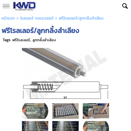
หน้าแรก
>
โรลเลอร์ คอนเวเยอร์
>
ฟรีโรลเลอร์/ลูกกลิ้งลำเลียง
ฟรีโรลเลอร์/ลูกกลิ้งลำเลียง
Tags:
ฟรีโรลเลอร์
,
ลูกกลิ้งลำเลียง