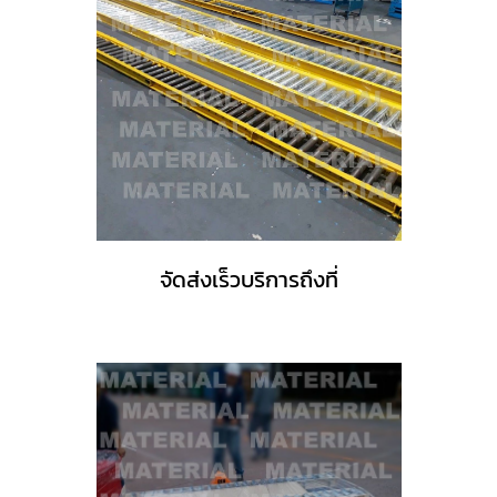
จัดส่งเร็วบริการถึงที่