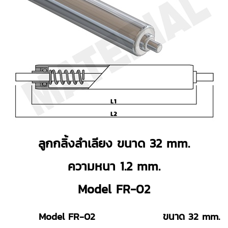
ลูกกลิ้งลำเลียง ขนาด 32 mm.
ความหนา 1.2 mm.
Model FR-02
Model FR-02
ขนาด 32 mm.