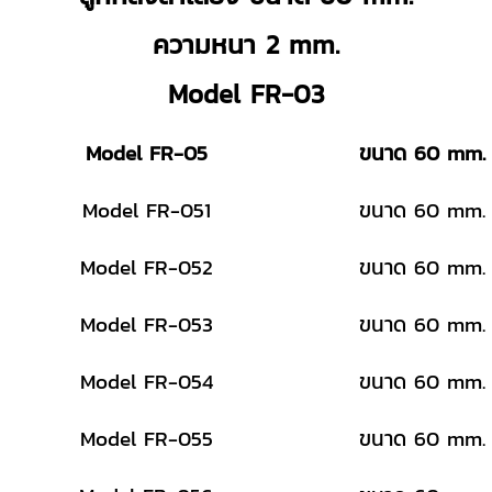
ความหนา 2 mm.
Model FR-03
Model FR-05
ขนาด 60 mm.
Model FR-051
ขนาด 60 mm.
Model FR-052
ขนาด 60 mm.
Model FR-053
ขนาด 60 mm.
Model FR-054
ขนาด 60 mm.
Model FR-055
ขนาด 60 mm.