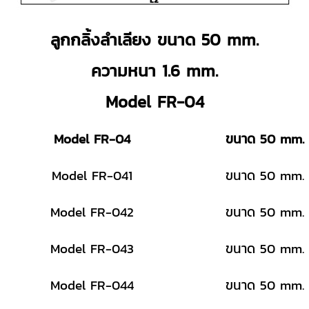
ลูกกลิ้งลำเลียง ขนาด 50 mm.
ความหนา 1.6 mm.
Model FR-04
Model FR-04
ขนาด 50 mm.
Model FR-041
ขนาด 50 mm.
Model FR-042
ขนาด 50 mm.
Model FR-043
ขนาด 50 mm.
Model FR-044
ขนาด 50 mm.