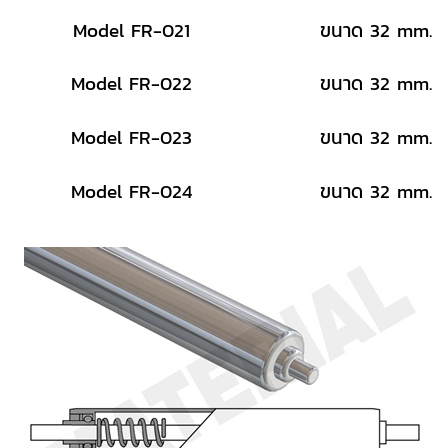
Model FR-021
ขนาด 32 mm.
Model FR-022
ขนาด 32 mm.
Model FR-023
ขนาด 32 mm.
Model FR-024
ขนาด 32 mm.