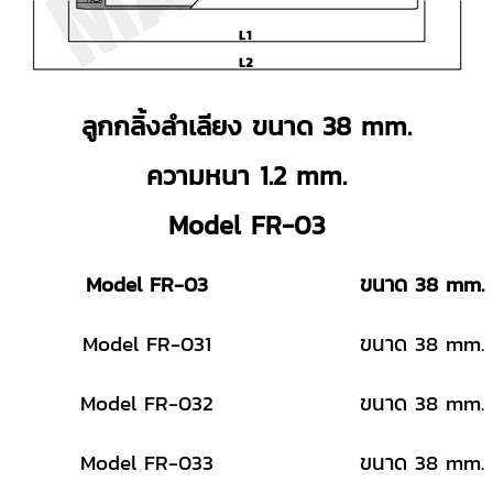
ลูกกลิ้งลำเลียง ขนาด 38 mm.
ความหนา 1.2 mm.
Model FR-03
Model FR-03
ขนาด 38 mm.
Model FR-031
ขนาด 38 mm.
Model FR-032
ขนาด 38 mm.
Model FR-033
ขนาด 38 mm.