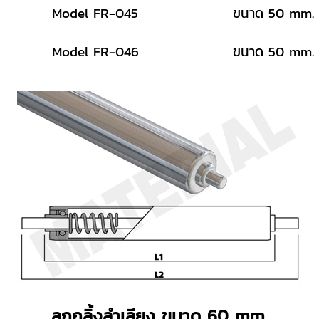
Model FR-045
ขนาด 50 mm.
Model FR-046
ขนาด 50 mm.
ลูกกลิ้งลำเลียง ขนาด 60 mm.