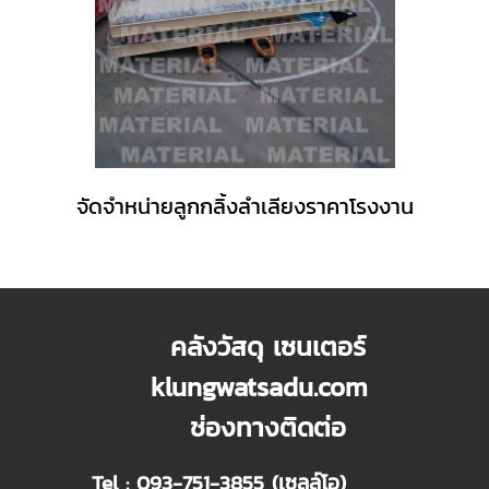
จัดจำหน่ายลูกกลิ้งลำเลียงราคาโรงงาน
คลังวัสดุ เซนเตอร์
klungwatsadu.com
ช่องทางติดต่อ
Tel : 093-751-3855 (เซลล์โอ)