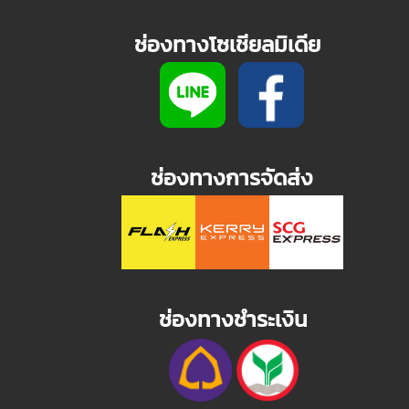
ช่องทางโซเชียลมิเดีย
ช่องทางการจัดส่ง
ช่องทางชำระเงิน