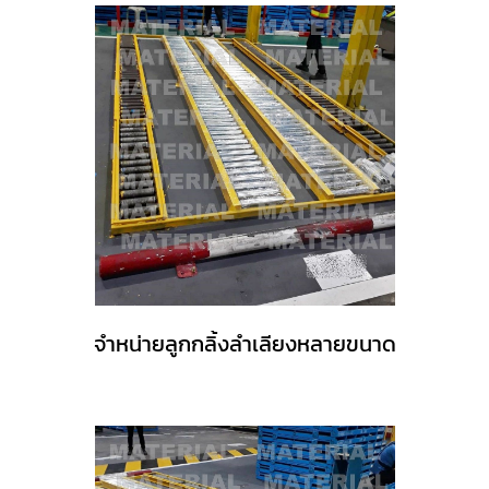
จำหน่ายลูกกลิ้งลำเลียงหลายขนาด