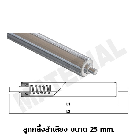
ลูกกลิ้งลำเลียง ขนาด 25 mm.