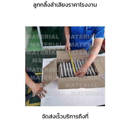
ลูกกลิ้งลำเลียงราคาโรงงาน
จัดส่งเร็วบริการถึงที่