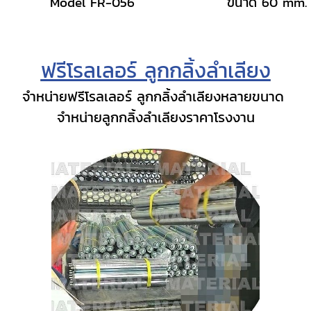
Model FR-056
ขนาด 60 mm.
ฟรีโรลเลอร์ ลูกกลิ้งลำเลียง
จำหน่ายฟรีโรลเลอร์ ลูกกลิ้งลำเลียงหลายขนาด
จำหน่ายลูกกลิ้งลำเลียงราคาโรงงาน