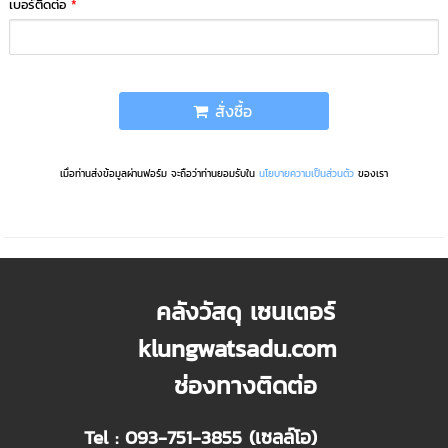
เบอร์ติดต่อ
*
สั่งซื้อ
เมื่อท่านส่งข้อมูลผ่านฟอร์ม จะถือว่าท่านยอมรับใน
นโยบายความเป็นส่วนตัว
ของเรา
คลังวัสดุ เซนเตอร์
klungwatsadu.com
ช่องทางติดต่อ
Tel : 093-751-3855 (เซลล์โอ)