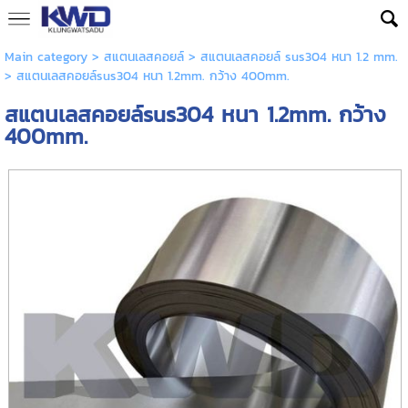
Main category
>
สแตนเลสคอยล์
>
สแตนเลสคอยล์ sus304 หนา 1.2 mm.
> สแตนเลสคอยล์sus304 หนา 1.2mm. กว้าง 400mm.
สแตนเลสคอยล์sus304 หนา 1.2mm. กว้าง
400mm.