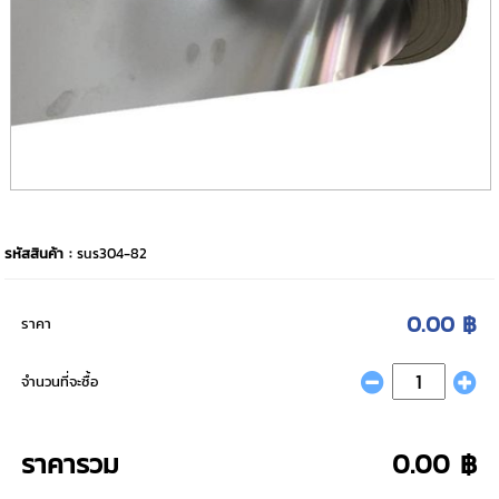
รหัสสินค้า :
sus304-82
0.00 ฿
ราคา
จำนวนที่จะซื้อ
ราคารวม
0.00 ฿