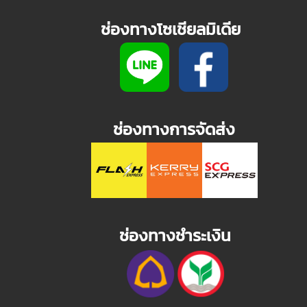
ช่องทางโซเชียลมิเดีย
ช่องทางการจัดส่ง
ช่องทางชำระเงิน