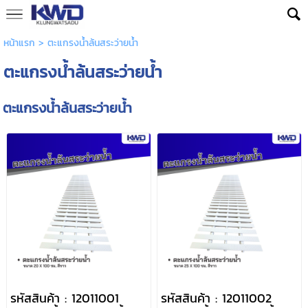
หน้าแรก
>
ตะแกรงน้ำล้นสระว่ายน้ำ
ตะแกรงน้ำล้นสระว่ายน้ำ
ตะแกรงน้ำล้นสระว่ายน้ำ
รหัสสินค้า : 12011001
รหัสสินค้า : 12011002