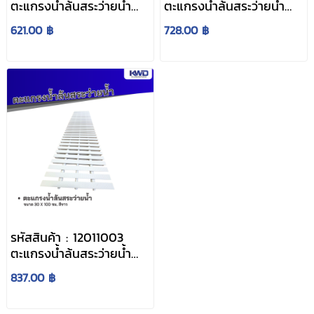
ตะแกรงน้ำล้นสระว่ายน้ำ
ตะแกรงน้ำล้นสระว่ายน้ำ
ขนาด 20 x 100 ซม. สี
ขนาด 25 x 100 ซม. สีขาว
621.00 ฿
728.00 ฿
ขาว
รหัสสินค้า : 12011003
ตะแกรงน้ำล้นสระว่ายน้ำ
ขนาด 30 x 100 ซม. สี
837.00 ฿
ขาว