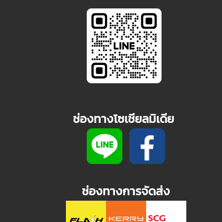
ช่องทางโซเชียลมิเดีย
ช่องทางการจัดส่ง