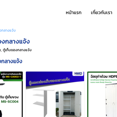
หน้าแรก
เกี่ยวกับเรา
องกลางแจ้ง
ของกลางแจ้ง
ง
,
ตู้เก็บของกลางแจ้ง
องกลางแจ้ง