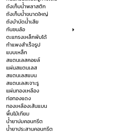
ถังเก็บน้ำพลาสติก
ถังเก็บน้ำขนาดใหญ่
ถังบำบัดน้ำเสีย
กันชนล้อ
ตะแกรงเหล็กพับได้
กำแพงสำเร็จรูป
แบบเหล็ก
สแตนเลสคอยล์
แผ่นสแตนเลส
สแตนเลสแบน
สแตนเลสเจาะรู
แผ่นทองเหลือง
ท่อทองแดง
ทองเหลืองเส้นแบน
พื้นไม้เทียม
น้ำยาบ่มคอนกรีต
น้ำยาประสานคอนกรีต