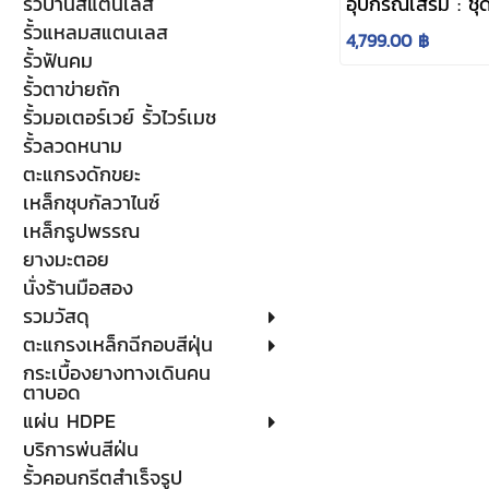
อุปกรณ์เสริม : ชุด
รั้วบ้านสแตนเลส
สำหรับตู้เก็บขอ
รั้วแหลมสแตนเลส
4,799.00 ฿
รั้วฟันคม
รั้วตาข่ายถัก
รั้วมอเตอร์เวย์ รั้วไวร์เมช
รั้วลวดหนาม
ตะแกรงดักขยะ
เหล็กชุบกัลวาไนซ์
เหล็กรูปพรรณ
ยางมะตอย
นั่งร้านมือสอง
รวมวัสดุ
ตะแกรงเหล็กฉีกอบสีฝุ่น
กระเบื้องยางทางเดินคน
ตาบอด
แผ่น HDPE
บริการพ่นสีฝ่น
รั้วคอนกรีตสำเร็จรูป