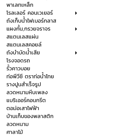
พาเลทเหล็ก
โรลเลอร์ คอนเวเยอร์
ถังเก็บน้ำไฟเบอร์กลาส
แผงกั้น,กรวยจราจร
สแตนเลสแผ่น
สแตนเลสคอยล์
ถังบำบัดน้ำเสีย
โรงจอดรถ
รั้วคาวบอย
ท่อพีวีซี ตราท่อน้ำไทย
รางปูนสำเร็จรูป
ลวดหนามหีบเพลง
แบริเออร์คอนกรีต
ตอม่อเสาไฟฟ้า
บ้านเก็บของพลาสติก
ลวดหนาม
ศาลาไม้