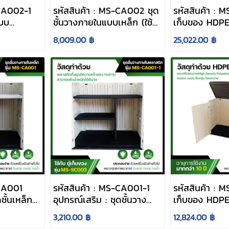
-CA002-1
รหัสสินค้า : MS-CA002 ชุด
รหัสสินค้า : M
แบบ
ชั้นวางภายในแบบเหล็ก (ใช้
เก็บของ HDP
รุ่น MS-
กับตู้รุ่น MS-SC004)
8,009.00 ฿
25,022.00 ฿
-CA001
รหัสสินค้า : MS-CA001-1
รหัสสินค้า : M
ชั้นเหล็ก
อุปกรณ์เสริม : ชุดชั้นวาง
เก็บของ HDP
ง MS-SC003
พลาสติก
3,210.00 ฿
12,824.00 ฿