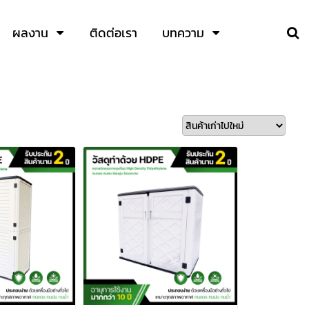
ผลงาน
ติดต่อเรา
บทความ