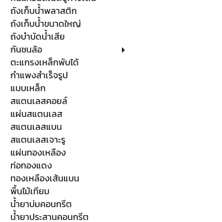
ถังเก็บน้ำพลาสติก
ถังเก็บน้ำขนาดใหญ่
ถังบำบัดน้ำเสีย
กันชนล้อ
ตะแกรงเหล็กพับได้
กำแพงสำเร็จรูป
แบบเหล็ก
สแตนเลสคอยล์
แผ่นสแตนเลส
สแตนเลสแบน
สแตนเลสเจาะรู
แผ่นทองเหลือง
ท่อทองแดง
ทองเหลืองเส้นแบน
พื้นไม้เทียม
น้ำยาบ่มคอนกรีต
น้ำยาประสานคอนกรีต