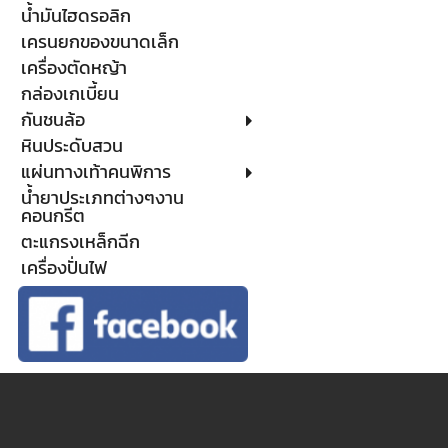
น้ำมันไฮดรอลิก
เครนยกของขนาดเล็ก
เครื่องตัดหญ้า
กล่องเกเบี้ยน
กันชนล้อ
หินประดับสวน
แผ่นทางเท้าคนพิการ
น้ำยาประเภทต่างๆงาน
คอนกรีต
ตะแกรงเหล็กฉีก
เครื่องปั่นไฟ