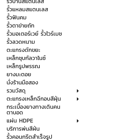
รั้วบ้านสแตนเลส
รั้วแหลมสแตนเลส
รั้วฟันคม
รั้วตาข่ายถัก
รั้วมอเตอร์เวย์ รั้วไวร์เมช
รั้วลวดหนาม
ตะแกรงดักขยะ
เหล็กชุบกัลวาไนซ์
เหล็กรูปพรรณ
ยางมะตอย
นั่งร้านมือสอง
รวมวัสดุ
ตะแกรงเหล็กฉีกอบสีฝุ่น
กระเบื้องยางทางเดินคน
ตาบอด
แผ่น HDPE
บริการพ่นสีฝ่น
รั้วคอนกรีตสำเร็จรูป