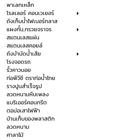
พาเลทเหล็ก
โรลเลอร์ คอนเวเยอร์
ถังเก็บน้ำไฟเบอร์กลาส
แผงกั้น,กรวยจราจร
สแตนเลสแผ่น
สแตนเลสคอยล์
ถังบำบัดน้ำเสีย
โรงจอดรถ
รั้วคาวบอย
ท่อพีวีซี ตราท่อน้ำไทย
รางปูนสำเร็จรูป
ลวดหนามหีบเพลง
แบริเออร์คอนกรีต
ตอม่อเสาไฟฟ้า
บ้านเก็บของพลาสติก
ลวดหนาม
ศาลาไม้