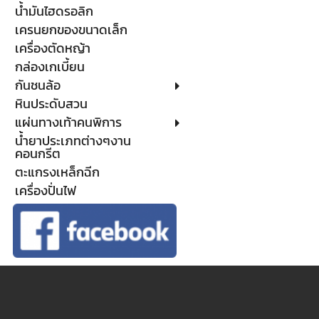
น้ำมันไฮดรอลิก
เครนยกของขนาดเล็ก
เครื่องตัดหญ้า
กล่องเกเบี้ยน
กันชนล้อ
หินประดับสวน
แผ่นทางเท้าคนพิการ
น้ำยาประเภทต่างๆงาน
คอนกรีต
ตะแกรงเหล็กฉีก
เครื่องปั่นไฟ