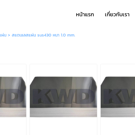
หน้าแรก
เกี่ยวกับเรา
ผ่น
>
สแตนเลสแผ่น sus430 หนา 1.0 mm.