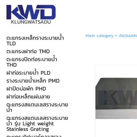
Main category
>
สแตนเลสแ
ตะแกรงเหล็กรางระบายน้ำ
TLD
ตะแกรงฝาท่อ TMD
ตะแกรงปิดท่อระบายน้ำ
THD
ฝาท่อระบายน้ำ PLD
รางระบายน้ำเหล็ก PMD
ฝาปิดบ่อพัก PHD
ฝาท่อเหล็กแผ่นลาย
ตะแกรงสแตนเลสรางระบาย
น้ำ
ตะแกรงสแตนเลสรางระบาย
น้ำ รุ่น Light weight
Stainless Grating
ตะแกรงไฟเบอร์กลาสราง