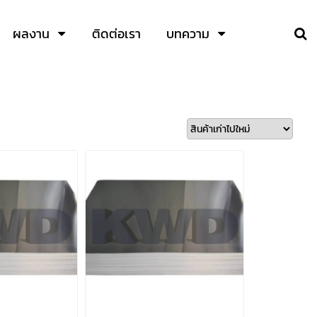
ผลงาน
ติดต่อเรา
บทความ