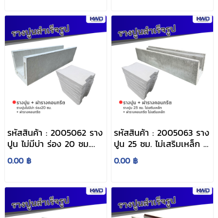
รหัสสินค้า : 2005062 ราง
รหัสสินค้า : 2005063 ราง
ปูน ไม่มีบ่า ร่อง 20 ซม.
ปูน 25 ซม. ไม่เสริมเหล็ก +
ยาว 1 เมตร + ฝาราง
ฝารางคอนกรีต ไม่เสริม
0.00 ฿
0.00 ฿
คอนกรีต
เหล็ก