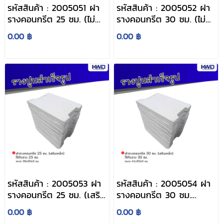
รหัสสินค้า : 2005051 ฝา
รหัสสินค้า : 2005052 ฝา
รางคอนกรีต 25 ซม. (ไม่
รางคอนกรีต 30 ซม. (ไม่
เสริมเหล็ก) ใช้กับราง 25
เสริมเหล็ก) ใช้กับราง 30
0.00 ฿
0.00 ฿
ซม.
ซม.
รหัสสินค้า : 2005053 ฝา
รหัสสินค้า : 2005054 ฝา
รางคอนกรีต 25 ซม. (เสริม
รางคอนกรีต 30 ซม.
เหล็ก) ใช้กับราง 25 ซม.
(เสริมเหล็ก) ใช้กับราง 30
0.00 ฿
0.00 ฿
ซม.