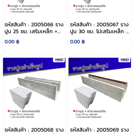
รหัสสินค้า : 2005066 ราง
รหัสสินค้า : 2005067 ราง
ปูน 25 ซม. เสริมเหล็ก +
ปูน 30 ซม. ไม่เสริมเหล็ก +
ฝารางคอนกรีต เสริมเหล็ก
ฝารางคอนกรีต ไม่เสริม
0.00 ฿
0.00 ฿
เหล็ก
รหัสสินค้า : 2005068 ราง
รหัสสินค้า : 2005069 ราง