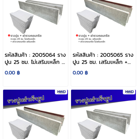
รหัสสินค้า : 2005064 ราง
รหัสสินค้า : 2005065 ราง
ปูน 25 ซม. ไม่เสริมเหล็ก +
ปูน 25 ซม. เสริมเหล็ก +
ฝารางคอนกรีต เสริมเหล็ก
ฝารางคอนกรีต ไม่เสริม
0.00 ฿
0.00 ฿
เหล็ก