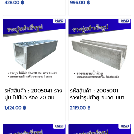
428.00 ฿
996.00 ฿
ซม.
รหัสสินค้า : 2005041 ราง
รหัสสินค้า : 2005001
ปูน ไม่มีบ่า ร่อง 20 ซม.
รางน้ำรูปตัวยู ขนาด ขนาด
ยาว 1 เมตร + ตะแกรง
25x30x10x200 ซม. ไม่
1,424.00 ฿
2,119.00 ฿
เหล็ก มีฉาก
เสริมเหล็ก