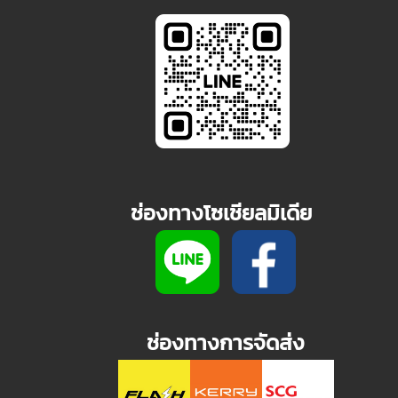
ช่องทางโซเชียลมิเดีย
ช่องทางการจัดส่ง