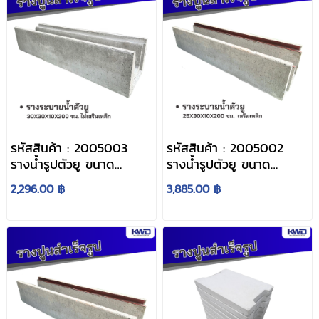
รหัสสินค้า : 2005003
รหัสสินค้า : 2005002
รางน้ำรูปตัวยู ขนาด
รางน้ำรูปตัวยู ขนาด
30x30x10x200 ซม. ไม่
25x30x10x200 ซม. เสริม
2,296.00 ฿
3,885.00 ฿
เสริมเหล็ก
เหล็ก