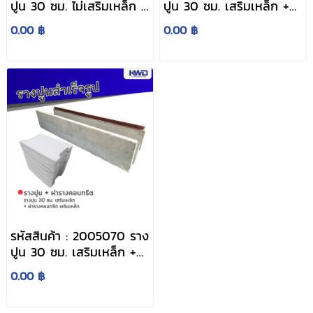
ปูน 30 ซม. ไม่เสริมเหล็ก +
ปูน 30 ซม. เสริมเหล็ก +
ฝารางคอนกรีต เสริมเหล็ก
ฝารางคอนกรีต ไม่เสริม
0.00 ฿
0.00 ฿
เหล็ก
รหัสสินค้า : 2005070 ราง
ปูน 30 ซม. เสริมเหล็ก +
ฝารางคอนกรีต เสริมเหล็ก
0.00 ฿