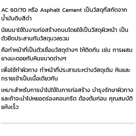
AC 60/70 หรือ Asphalt Cement เป็นวัสดุที่สกัดจาก
น้ำมันดิบสีดำ
นิยมมาใช้ในงานก่อสร้างถนนโดยใช้เป็นวัสดุผิวหน้า เป็น
ตัวยึดประสานกับวัสดุมวลรวม
คือทำหน้าที่เป็นตัวเชื่อมวัสดุต่างๆ ให้ติดกัน เช่น การผสม
ยางมะตอยกับหินขนาดต่างๆ
เพื่อใช้ทำผิวทาง ทำหน้าที่ประสานระหว่างวัสดุเดิม หินและ
ทรายเข้าเป็นเนื้อเดียวกัน
เหมาะสำหรับการนำไปใช้ในการก่อสร้าง บำรุงรักษาผิวทาง
และถ้าจะนำไปหยอดร่องคอนกรีต ต้องต้มก่อน คุณสมบัติ
แห้งเร็ว