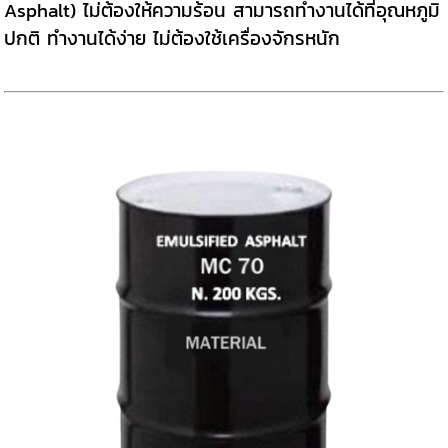
Asphalt) ไม่ต้องให้ความร้อน สามารถทำงานได้ที่อุณหภูมิ
ปกติ ทำงานได้ง่าย ไม่ต้องใช้เครื่องจักรหนัก