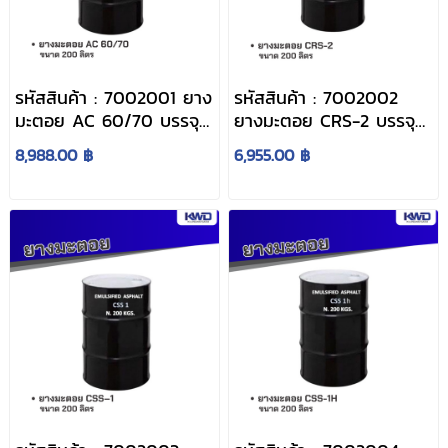
รหัสสินค้า : 7002001 ยาง
รหัสสินค้า : 7002002
มะตอย AC 60/70 บรรจุ
ยางมะตอย CRS-2 บรรจุ
ภัณฑ์ : 1 ถังใหญ่ ขนาด
ภัณฑ์ : 1 ถังใหญ่ ขนาด
8,988.00 ฿
6,955.00 ฿
200 ลิตร
200 ลิตร