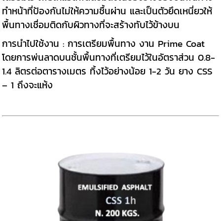
ทำหน้าที่ป้องกันไม่ให้ความชื้นผ่าน และเป็นตัวยึดเหนี่ยวให้
พื้นทางเชื่อมติดกับผิวทางที่จะสร้างทับไว้ข้างบน
การนำไปใช้งาน : การเตรียมพื้นทาง งาน Prime Coat
โดยการพ่นลาดบนชั้นพื้นทางที่เตรียมไว้ในอัตราส่วน 0.8-
1.4 ลิตรต่อตารางเมตร ทิ้งไว้อย่างน้อย 1-2 วัน ยาง CSS
– 1 ถึงจะแห้ง