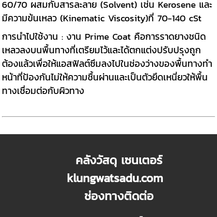
60/70 ผสมกับสารละลาย (Solvent) เช่น Kerosene และ
มีความข้นเหลว (Kinematic Viscosity)ที่ 70-140 cSt
การนำไปใช้งาน : งาน Prime Coat คือการราดยางชนิด
เหลวลงบนพื้นทางที่เตรียมไว้และได้ตกแต่งปรับปรุงถูก
ต้องแล้วเพื่อให้แอสฟัลต์ซึมลงไปในช่องว่างของพื้นทางทำ
หน้าที่ป้องกันไม่ให้ความชื้นผ่านและเป็นตัวยึดเหนี่ยวให้พื้น
ทางเชื่อมต่อกับผิวทาง
คลังวัสดุ เซนเตอร์
klungwatsadu.com
ช่องทางติดต่อ