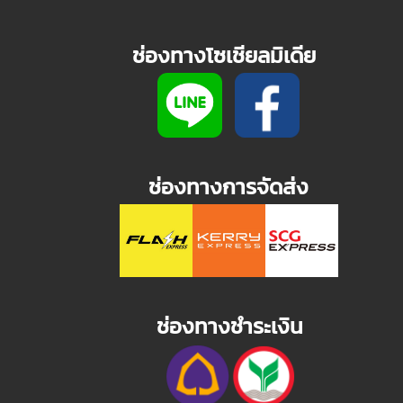
ช่องทางโซเชียลมิเดีย
ช่องทางการจัดส่ง
ช่องทางชำระเงิน