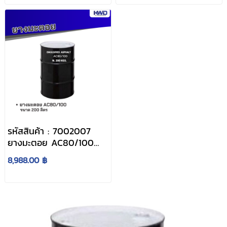
รหัสสินค้า : 7002007
ยางมะตอย AC80/100
บรรจุภัณฑ์ : 1 ถังใหญ่
8,988.00 ฿
ขนาด 200 ลิตร