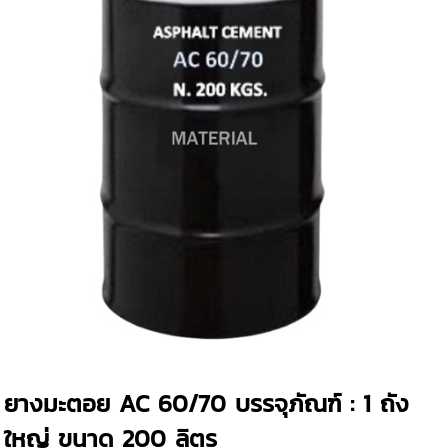
ยางมะตอย AC 60/70 บรรจุภัณฑ์ : 1 ถัง
ใหญ่ ขนาด 200 ลิตร