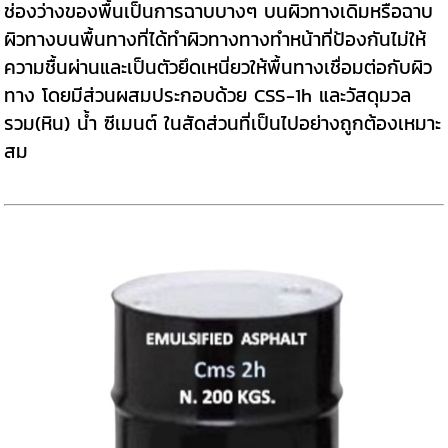
ช่องว่างของพื้นเป็นการฉาบบางๆ บนผิวทางเดิมหรือฉาบ
ผิวทางบนพื้นทางที่ได้ทำผิวทางทางทำหน้าที่ป้องกันไม่ให้
ความชื้นผ่านและเป็นตัวยึดเหนี่ยวให้พื้นทางเชื่อมต่อกับผิว
ทาง โดยมีส่วนผสมประกอบด้วย CSS-1h และวัสดุมวล
รวม(หิน) น้ำ ซีเมนต์ ในสัดส่วนที่เป็นไปอย่างถูกต้องเหมาะ
สม