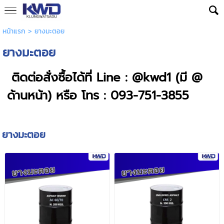
หน้าแรก
>
ยางมะตอย
ยางมะตอย
ติดต่อสั่งซื้อได้ที่ Line : @kwd1 (มี @
ด้านหน้า) หรือ โทร : 093-751-3855
ยางมะตอย