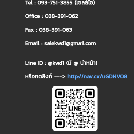
Tel : 093-751-3855 (เซลล์โอ)
Office : 038-391-062
Fax : 038-391-063
Email : salekwd1@gmail.com
Line ID : @kwd1 (มี @ นำหน้า)
หรือกดลิงก์ --->
http://nav.cx/uGDNVO8