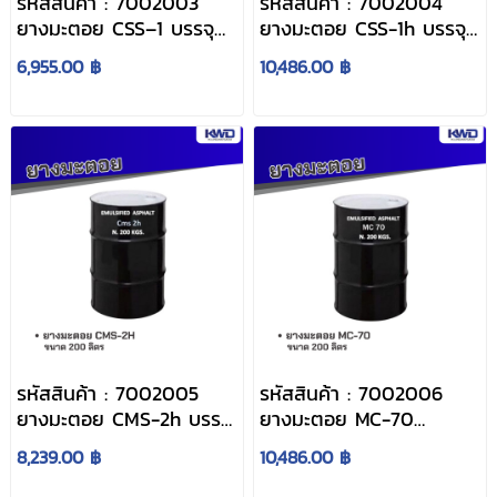
รหัสสินค้า : 7002003
รหัสสินค้า : 7002004
ยางมะตอย CSS–1 บรรจุ
ยางมะตอย CSS-1h บรรจุ
ภัณฑ์ : 1 ถังใหญ่ ขนาด
ภัณฑ์ : 1 ถังใหญ่ ขนาด
6,955.00 ฿
10,486.00 ฿
200 ลิตร
200 ลิตร
รหัสสินค้า : 7002005
รหัสสินค้า : 7002006
ยางมะตอย CMS-2h บรรจุ
ยางมะตอย MC-70
ภัณฑ์ : 1 ถังใหญ่ ขนาด
(Cutback Asphalt) บรรจุ
8,239.00 ฿
10,486.00 ฿
200 ลิตร
ภัณฑ์ : 1 ถังใหญ่ขนาด
200 ลิตร