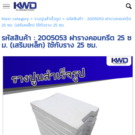
Main category
>
รางปูนสำเร็จรูป
> รหัสสินค้า : 2005053 ฝารางคอนกรีต
25 ซม. (เสริมเหล็ก) ใช้กับราง 25 ซม.
รหัสสินค้า : 2005053 ฝารางคอนกรีต 25 ซ
ม. (เสริมเหล็ก) ใช้กับราง 25 ซม.