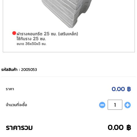
รหัสสินค้า :
2005053
0.00 ฿
ราคา
จำนวนที่จะซื้อ
ราคารวม
0.00 ฿