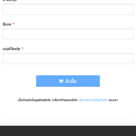
อีเมล
*
เบอร์ติดต่อ
*
สั่งซื้อ
เมื่อท่านส่งข้อมูลผ่านฟอร์ม จะถือว่าท่านยอมรับใน
นโยบายความเป็นส่วนตัว
ของเรา