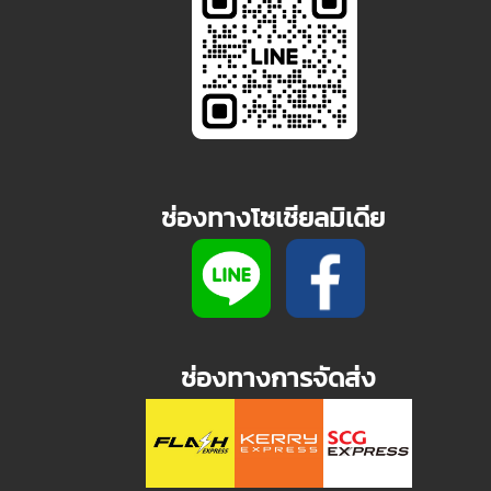
ช่องทางโซเชียลมิเดีย
ช่องทางการจัดส่ง