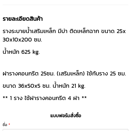
รายละเอียดสินค้า
รางระบายน้ำเสริมเหล็ก มีบ่า ติดเหล็กฉาก ขนาด 25x
30x10x200 ซม.
น้ำหนัก 625 kg.
ฝารางคอนกรีต 25ซม. (เสริมเหล็ก) ใช้กับราง 25 ซม.
ขนาด 36x50x5 ซม. น้ำหนัก 21 kg.
** 1 ราง ใช้ฝารางคอนกรีต 4 ฝา **
แบบฟอร์มสั่งซื้อ
ชื่อ
*