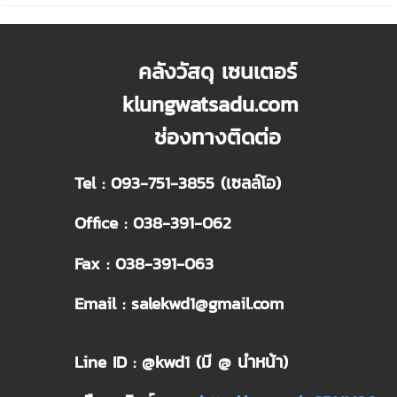
คลังวัสดุ เซนเตอร์
klungwatsadu.com
ช่องทางติดต่อ
Tel : 093-751-3855 (เซลล์โอ)
Office : 038-391-062
Fax : 038-391-063
Email : salekwd1@gmail.com
Line ID : @kwd1 (มี @ นำหน้า)