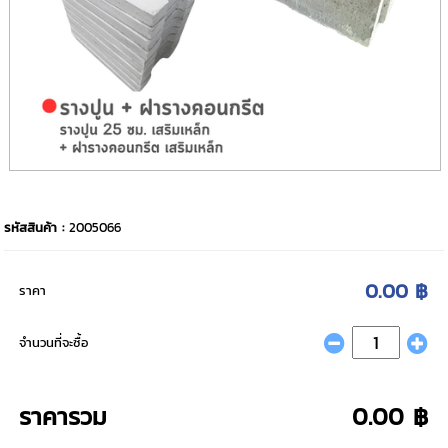
รหัสสินค้า :
2005066
0.00 ฿
ราคา
จำนวนที่จะซื้อ
ราคารวม
0.00 ฿