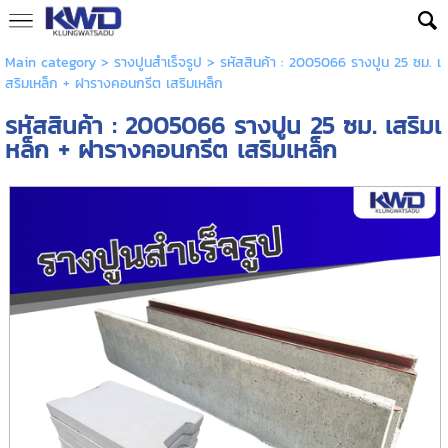
Main category
>
รางปูนสำเร็จรูป
> รหัสสินค้า : 2005066 รางปูน 25 ซม. เ
สริมเหล็ก + ฝารางคอนกรีต เสริมเหล็ก
รหัสสินค้า : 2005066 รางปูน 25 ซม. เสริมเ
หล็ก + ฝารางคอนกรีต เสริมเหล็ก