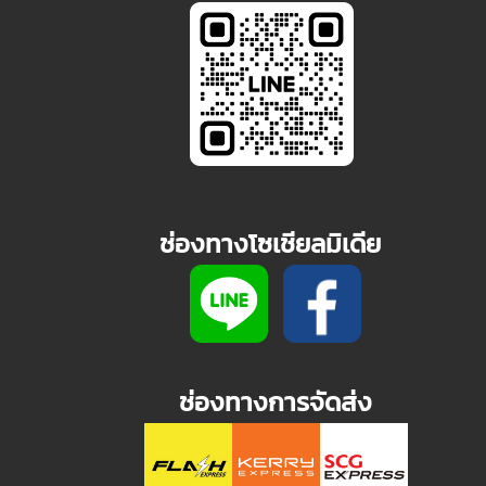
ช่องทางโซเชียลมิเดีย
ช่องทางการจัดส่ง