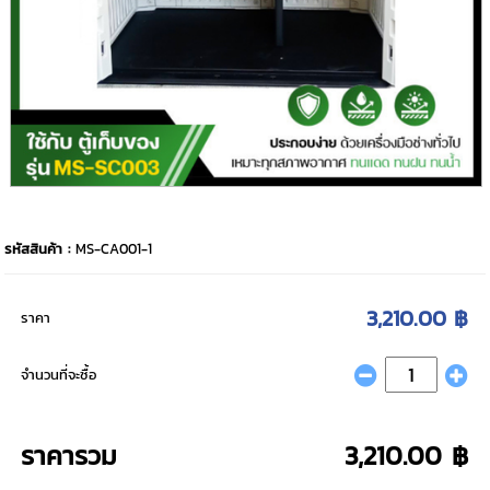
รหัสสินค้า :
MS-CA001-1
3,210.00 ฿
ราคา
จำนวนที่จะซื้อ
ราคารวม
3,210.00 ฿