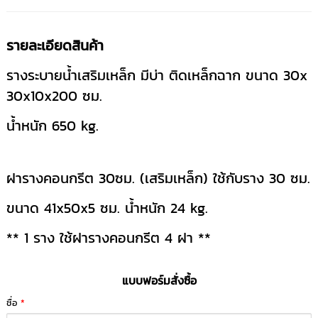
รายละเอียดสินค้า
รางระบายน้ำเสริมเหล็ก มีบ่า ติดเหล็กฉาก ขนาด 30x
30x10x200 ซม.
น้ำหนัก 650 kg.
ฝารางคอนกรีต 30ซม. (เสริมเหล็ก) ใช้กับราง 30 ซม.
ขนาด 41x50x5 ซม. น้ำหนัก 24 kg.
** 1 ราง ใช้ฝารางคอนกรีต 4 ฝา **
แบบฟอร์มสั่งซื้อ
ชื่อ
*