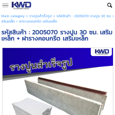
Main category
>
รางปูนสำเร็จรูป
> รหัสสินค้า : 2005070 รางปูน 30 ซม. เ
สริมเหล็ก + ฝารางคอนกรีต เสริมเหล็ก
รหัสสินค้า : 2005070 รางปูน 30 ซม. เสริม
เหล็ก + ฝารางคอนกรีต เสริมเหล็ก