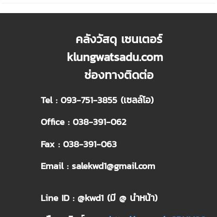
คลังวัสดุ เซนเตอร์
klungwatsadu.com
ช่องทางติดต่อ
Tel : 093-751-3855 (เซลล์โอ)
Office : 038-391-062
Fax : 038-391-063
Email : salekwd1@gmail.com
Line ID : @kwd1 (มี @ นำหน้า)