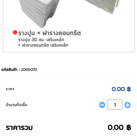
รหัสสินค้า :
2005070
0.00 ฿
ราคา
จำนวนที่จะซื้อ
ราคารวม
0.00 ฿